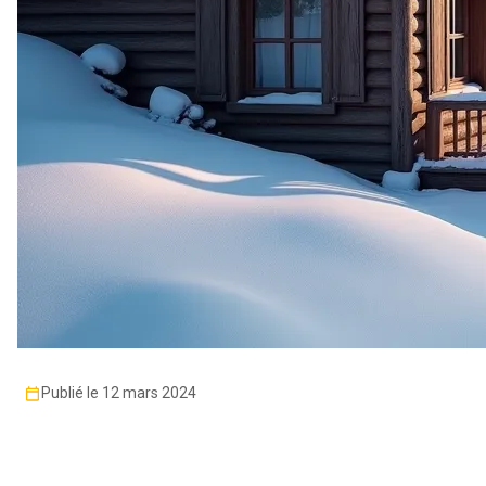
Publié le 12 mars 2024