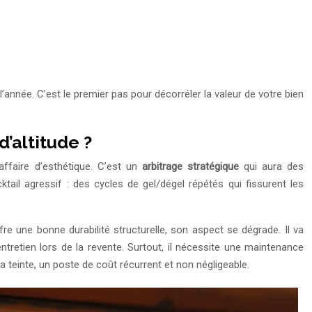
l’année. C’est le premier pas pour décorréler la valeur de votre bien
d’altitude ?
affaire d’esthétique. C’est un
arbitrage stratégique
qui aura des
ail agressif : des cycles de gel/dégel répétés qui fissurent les
 une bonne durabilité structurelle, son aspect se dégrade. Il va
retien lors de la revente. Surtout, il nécessite une maintenance
sa teinte, un poste de coût récurrent et non négligeable.