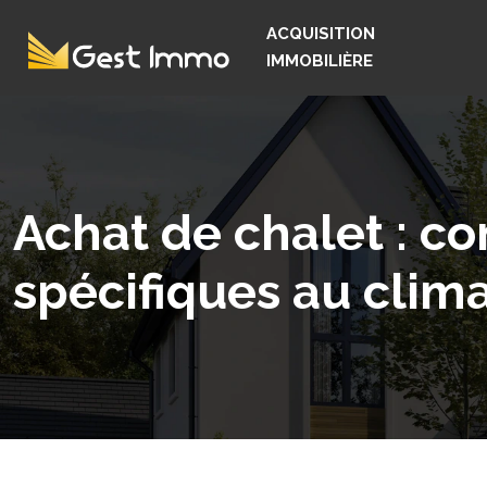
ACQUISITION
IMMOBILIÈRE
Achat de chalet : c
spécifiques au clim