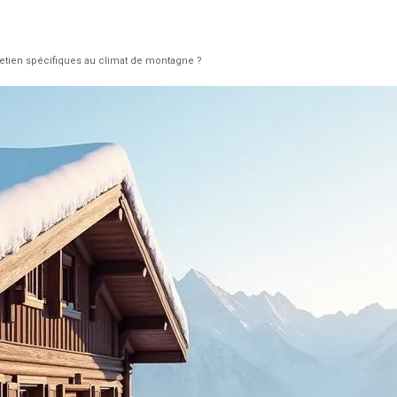
retien spécifiques au climat de montagne ?