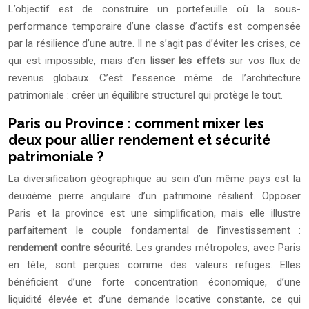
L’objectif est de construire un portefeuille où la sous-
performance temporaire d’une classe d’actifs est compensée
par la résilience d’une autre. Il ne s’agit pas d’éviter les crises, ce
qui est impossible, mais d’en
lisser les effets
sur vos flux de
revenus globaux. C’est l’essence même de l’architecture
patrimoniale : créer un équilibre structurel qui protège le tout.
Paris ou Province : comment mixer les
deux pour allier rendement et sécurité
patrimoniale ?
La diversification géographique au sein d’un même pays est la
deuxième pierre angulaire d’un patrimoine résilient. Opposer
Paris et la province est une simplification, mais elle illustre
parfaitement le couple fondamental de l’investissement :
rendement contre sécurité
. Les grandes métropoles, avec Paris
en tête, sont perçues comme des valeurs refuges. Elles
bénéficient d’une forte concentration économique, d’une
liquidité élevée et d’une demande locative constante, ce qui