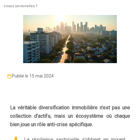
crises sectorielles ?
Publié le 15 mai 2024
La véritable diversification immobilière n’est pas une
collection d’actifs, mais un écosystème où chaque
bien joue un rôle anti-crise spécifique.
La résilience sectorielle s’obtient en mixant