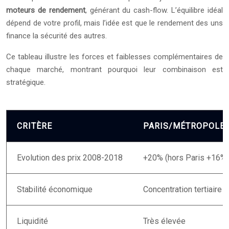
moteurs de rendement
, générant du cash-flow. L’équilibre idéal
dépend de votre profil, mais l’idée est que le rendement des uns
finance la sécurité des autres.
Ce tableau illustre les forces et faiblesses complémentaires de
chaque marché, montrant pourquoi leur combinaison est
stratégique.
CRITÈRE
PARIS/MÉTROPOLE
Evolution des prix 2008-2018
+20% (hors Paris +16%)
Stabilité économique
Concentration tertiaire f
Liquidité
Très élevée