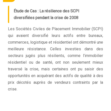
Étude de Cas : La résilience des SCPI
diversifiées pendant la crise de 2008
Les Sociétés Civiles de Placement Immobilier (SCPI)
qui avaient diversifié leurs actifs entre bureaux,
commerces, logistique et résidentiel ont démontré une
meilleure résistance. Celles investies dans des
secteurs jugés plus résilients, comme l’immobilier
résidentiel ou de santé, ont non seulement mieux
traversé la crise, mais certaines ont pu saisir des
opportunités en acquérant des actifs de qualité à des
prix décotés auprès de vendeurs contraints par la
crise.