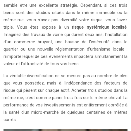
semble être une excellente stratégie. Cependant, si ces trois
biens sont des studios situés dans le même immeuble ou la
même rue, vous n’avez pas diversifié votre risque, vous l’avez
triplé. Vous êtes exposé à un
risque systémique localisé
.
Imaginez des travaux de voirie qui durent deux ans, l’installation
d’un commerce bruyant, une hausse de l’insécurité dans le
quartier ou une nouvelle réglementation d’urbanisme locale :
n’importe lequel de ces événements impactera simultanément la
valeur et l’attractivité de tous vos biens.
La véritable diversification ne se mesure pas au nombre de clés
que vous possédez, mais à l’indépendance des facteurs de
risque qui pèsent sur chaque actif. Acheter trois studios dans la
même rue, c’est comme parier trois fois sur le même cheval. La
performance de vos investissements est entièrement corrélée à
la santé d’un micro-marché de quelques centaines de mètres
carrés.