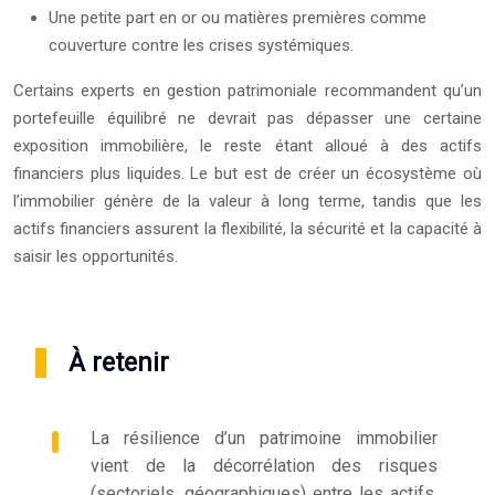
Une petite part en or ou matières premières comme
couverture contre les crises systémiques.
Certains experts en gestion patrimoniale recommandent qu’un
portefeuille équilibré ne devrait pas dépasser une certaine
exposition immobilière, le reste étant alloué à des actifs
financiers plus liquides. Le but est de créer un écosystème où
l’immobilier génère de la valeur à long terme, tandis que les
actifs financiers assurent la flexibilité, la sécurité et la capacité à
saisir les opportunités.
À retenir
La résilience d’un patrimoine immobilier
vient de la décorrélation des risques
(sectoriels, géographiques) entre les actifs,