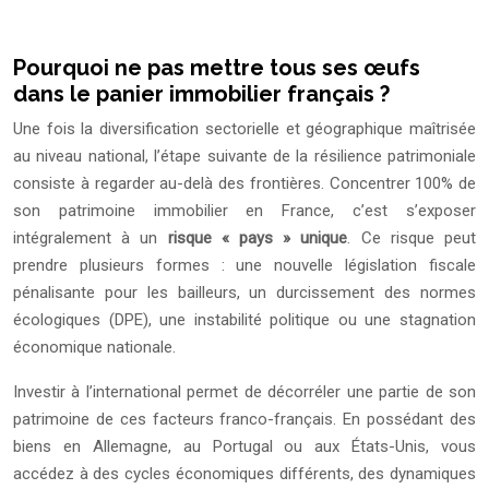
Pourquoi ne pas mettre tous ses œufs
dans le panier immobilier français ?
Une fois la diversification sectorielle et géographique maîtrisée
au niveau national, l’étape suivante de la résilience patrimoniale
consiste à regarder au-delà des frontières. Concentrer 100% de
son patrimoine immobilier en France, c’est s’exposer
intégralement à un
risque « pays » unique
. Ce risque peut
prendre plusieurs formes : une nouvelle législation fiscale
pénalisante pour les bailleurs, un durcissement des normes
écologiques (DPE), une instabilité politique ou une stagnation
économique nationale.
Investir à l’international permet de décorréler une partie de son
patrimoine de ces facteurs franco-français. En possédant des
biens en Allemagne, au Portugal ou aux États-Unis, vous
accédez à des cycles économiques différents, des dynamiques