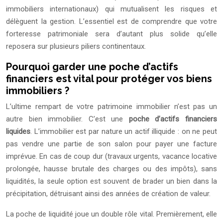
immobiliers internationaux) qui mutualisent les risques et
délèguent la gestion. L’essentiel est de comprendre que votre
forteresse patrimoniale sera d’autant plus solide qu’elle
reposera sur plusieurs piliers continentaux.
Pourquoi garder une poche d’actifs
financiers est vital pour protéger vos biens
immobiliers ?
L’ultime rempart de votre patrimoine immobilier n’est pas un
autre bien immobilier. C’est une
poche d’actifs financiers
liquides
. L’immobilier est par nature un actif illiquide : on ne peut
pas vendre une partie de son salon pour payer une facture
imprévue. En cas de coup dur (travaux urgents, vacance locative
prolongée, hausse brutale des charges ou des impôts), sans
liquidités, la seule option est souvent de brader un bien dans la
précipitation, détruisant ainsi des années de création de valeur.
La poche de liquidité joue un double rôle vital. Premièrement, elle