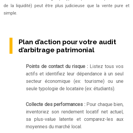
de la liquidité) peut être plus judicieuse que la vente pure et
simple.
Plan d’action pour votre audit
d’arbitrage patrimonial
Points de contact du risque :
Listez tous vos
actifs et identifiez leur dépendance à un seul
secteur économique (ex: tourisme) ou une
seule typologie de locataire (ex: étudiants).
Collecte des performances :
Pour chaque bien,
inventoriez son rendement locatif net actuel,
sa plus-value latente et comparez-les aux
moyennes du marché local.