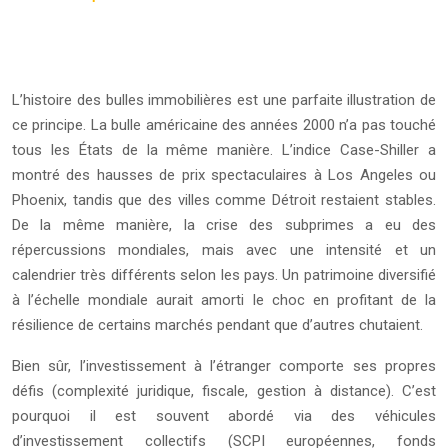
L’histoire des bulles immobilières est une parfaite illustration de
ce principe. La bulle américaine des années 2000 n’a pas touché
tous les États de la même manière. L’indice Case-Shiller a
montré des hausses de prix spectaculaires à Los Angeles ou
Phoenix, tandis que des villes comme Détroit restaient stables.
De la même manière, la crise des subprimes a eu des
répercussions mondiales, mais avec une intensité et un
calendrier très différents selon les pays. Un patrimoine diversifié
à l’échelle mondiale aurait amorti le choc en profitant de la
résilience de certains marchés pendant que d’autres chutaient.
Bien sûr, l’investissement à l’étranger comporte ses propres
défis (complexité juridique, fiscale, gestion à distance). C’est
pourquoi il est souvent abordé via des véhicules
d’investissement collectifs (SCPI européennes, fonds