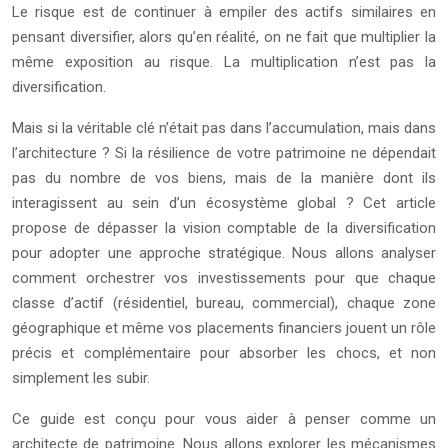
Le risque est de continuer à empiler des actifs similaires en
pensant diversifier, alors qu’en réalité, on ne fait que multiplier la
même exposition au risque. La multiplication n’est pas la
diversification.
Mais si la véritable clé n’était pas dans l’accumulation, mais dans
l’architecture ? Si la résilience de votre patrimoine ne dépendait
pas du nombre de vos biens, mais de la manière dont ils
interagissent au sein d’un écosystème global ? Cet article
propose de dépasser la vision comptable de la diversification
pour adopter une approche stratégique. Nous allons analyser
comment orchestrer vos investissements pour que chaque
classe d’actif (résidentiel, bureau, commercial), chaque zone
géographique et même vos placements financiers jouent un rôle
précis et complémentaire pour absorber les chocs, et non
simplement les subir.
Ce guide est conçu pour vous aider à penser comme un
architecte de patrimoine. Nous allons explorer les mécanismes