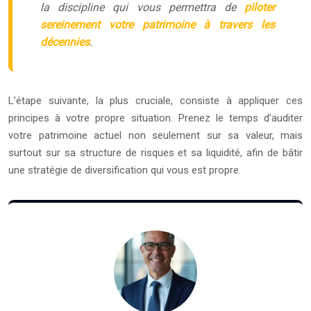
la discipline qui vous permettra de
piloter
sereinement votre patrimoine à travers les
décennies
.
L’étape suivante, la plus cruciale, consiste à appliquer ces
principes à votre propre situation. Prenez le temps d’auditer
votre patrimoine actuel non seulement sur sa valeur, mais
surtout sur sa structure de risques et sa liquidité, afin de bâtir
une stratégie de diversification qui vous est propre.