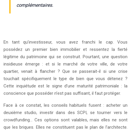
complémentaires.
En tant qu’investisseur, vous avez franchi le cap. Vous
possédez un premier bien immobilier et ressentez la fierté
légitime du patrimoine qui se construit. Pourtant, une question
insidieuse émerge : et si le marché de votre ville, de votre
quartier, venait à flancher ? Que se passerait-il si une crise
touchait spécifiquement le type de bien que vous détenez ?
Cette inquiétude est le signe d’une maturité patrimoniale : la
conscience que posséder n’est pas suffisant, il faut protéger.
Face à ce constat, les conseils habituels fusent : acheter un
deuxième studio, investir dans des SCPI, se tourner vers le
crowdfunding… Ces options sont valables, mais elles ne sont
que les briques. Elles ne constituent pas le plan de l’architecte.