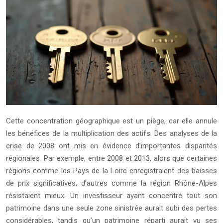
Cette concentration géographique est un piège, car elle annule
les bénéfices de la multiplication des actifs. Des analyses de la
crise de 2008 ont mis en évidence d’importantes disparités
régionales. Par exemple, entre 2008 et 2013, alors que certaines
régions comme les Pays de la Loire enregistraient des baisses
de prix significatives, d’autres comme la région Rhône-Alpes
résistaient mieux. Un investisseur ayant concentré tout son
patrimoine dans une seule zone sinistrée aurait subi des pertes
considérables, tandis qu’un patrimoine réparti aurait vu ses