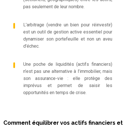
pas seulement de leur nombre.
L’arbitrage (vendre un bien pour réinvestir)
est un outil de gestion active essentiel pour
dynamiser son portefeuille et non un aveu
d’échec.
Une poche de liquidités (actifs financiers)
n’est pas une alternative à l’immobilier, mais
son assurance-vie : elle protège des
imprévus et permet de saisir les
opportunités en temps de crise.
Comment équilibrer vos actifs financiers et