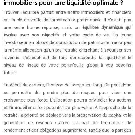
immobiliers pour une liquidité optimale ?
Trouver l’équilibre parfait entre actifs immobiliers et financiers
est la clé de voûte de l’architecture patrimoniale. Il n’existe pas
une seule bonne réponse, mais un
équilibre dynamique qui
évolue avec vos objectifs et votre cycle de vie
. Un jeune
investisseur en phase de constitution de patrimoine n’aura pas
la même allocation qu’un pré-retraité cherchant à sécuriser ses
revenus. L’objectif est de faire correspondre la liquidité et le
niveau de risque de votre portefeuille global à vos besoins
futurs.
En début de carrière, l’horizon de temps est long. On peut donc
se permettre de prendre plus de risques pour viser une
croissance plus forte. L’allocation pourra privilégier les actions
et l’immobilier à fort potentiel de plus-value. À l’approche de la
retraite, la priorité se déplace vers la préservation du capital et la
génération de revenus stables. La part de l’immobilier de
rendement et des obligations augmentera, tandis que la part des