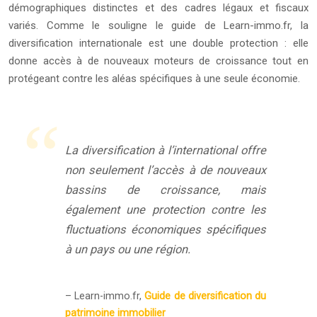
démographiques distinctes et des cadres légaux et fiscaux
variés. Comme le souligne le guide de Learn-immo.fr, la
diversification internationale est une double protection : elle
donne accès à de nouveaux moteurs de croissance tout en
protégeant contre les aléas spécifiques à une seule économie.
La diversification à l’international offre
non seulement l’accès à de nouveaux
bassins de croissance, mais
également une protection contre les
fluctuations économiques spécifiques
à un pays ou une région.
– Learn-immo.fr,
Guide de diversification du
patrimoine immobilier