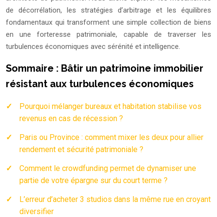
de décorrélation, les stratégies d’arbitrage et les équilibres
fondamentaux qui transforment une simple collection de biens
en une forteresse patrimoniale, capable de traverser les
turbulences économiques avec sérénité et intelligence.
Sommaire : Bâtir un patrimoine immobilier
résistant aux turbulences économiques
Pourquoi mélanger bureaux et habitation stabilise vos
revenus en cas de récession ?
Paris ou Province : comment mixer les deux pour allier
rendement et sécurité patrimoniale ?
Comment le crowdfunding permet de dynamiser une
partie de votre épargne sur du court terme ?
L’erreur d’acheter 3 studios dans la même rue en croyant
diversifier