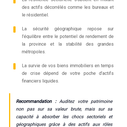
des actifs décorrélés comme les bureaux et
le résidentiel.
La sécurité géographique repose sur
l’équilibre entre le potentiel de rendement de
la province et la stabilité des grandes
métropoles.
La survie de vos biens immobiliers en temps
de crise dépend de votre poche d’actifs
financiers liquides.
Recommandation :
Auditez votre patrimoine
non pas sur sa valeur brute, mais sur sa
capacité à absorber les chocs sectoriels et
géographiques grâce à des actifs aux rôles