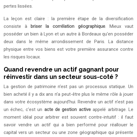
pertes lissées.
La leçon est claire : la première étape de la diversification
consiste à
briser la corrélation géographique
. Mieux vaut
posséder un bien à Lyon et un autre à Bordeaux qu’en posséder
deux dans le même arrondissement de Paris. La distance
physique entre vos biens est votre première assurance contre
les risques locaux.
Quand revendre un actif gagnant pour
réinvestir dans un secteur sous-coté ?
La gestion de patrimoine n’est pas un processus statique. Un
bien acheté il y a dix ans n’a peut-être plus le même rôle à jouer
dans votre écosystème aujourd’hui. Revendre un actif n’est pas
un échec, c’est un
acte de gestion active
appelé arbitrage. Le
moment idéal pour arbitrer est souvent contre-intuitif : il faut
savoir vendre un actif qui a bien performé pour réallouer le
capital vers un secteur ou une zone géographique qui présente