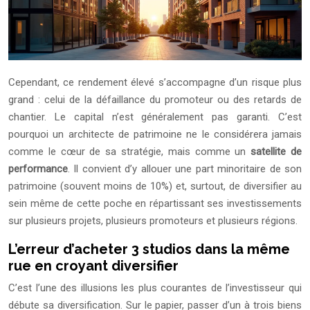
Cependant, ce rendement élevé s’accompagne d’un risque plus
grand : celui de la défaillance du promoteur ou des retards de
chantier. Le capital n’est généralement pas garanti. C’est
pourquoi un architecte de patrimoine ne le considérera jamais
comme le cœur de sa stratégie, mais comme un
satellite de
performance
. Il convient d’y allouer une part minoritaire de son
patrimoine (souvent moins de 10%) et, surtout, de diversifier au
sein même de cette poche en répartissant ses investissements
sur plusieurs projets, plusieurs promoteurs et plusieurs régions.
L’erreur d’acheter 3 studios dans la même
rue en croyant diversifier
C’est l’une des illusions les plus courantes de l’investisseur qui
débute sa diversification. Sur le papier, passer d’un à trois biens