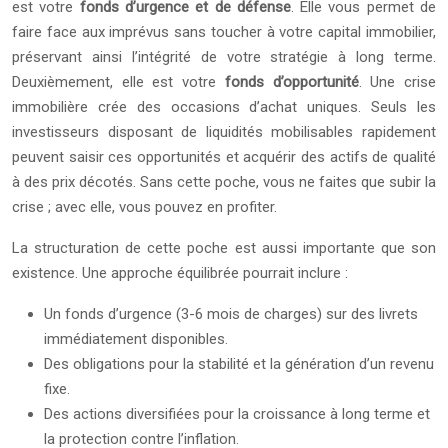
est votre
fonds d’urgence et de défense
. Elle vous permet de
faire face aux imprévus sans toucher à votre capital immobilier,
préservant ainsi l’intégrité de votre stratégie à long terme.
Deuxièmement, elle est votre
fonds d’opportunité
. Une crise
immobilière crée des occasions d’achat uniques. Seuls les
investisseurs disposant de liquidités mobilisables rapidement
peuvent saisir ces opportunités et acquérir des actifs de qualité
à des prix décotés. Sans cette poche, vous ne faites que subir la
crise ; avec elle, vous pouvez en profiter.
La structuration de cette poche est aussi importante que son
existence. Une approche équilibrée pourrait inclure :
Un fonds d’urgence (3-6 mois de charges) sur des livrets
immédiatement disponibles.
Des obligations pour la stabilité et la génération d’un revenu
fixe.
Des actions diversifiées pour la croissance à long terme et
la protection contre l’inflation.