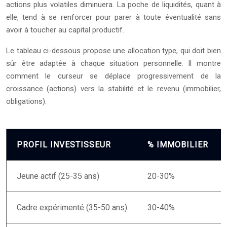
actions plus volatiles diminuera. La poche de liquidités, quant à
elle, tend à se renforcer pour parer à toute éventualité sans
avoir à toucher au capital productif.
Le tableau ci-dessous propose une allocation type, qui doit bien
sûr être adaptée à chaque situation personnelle. Il montre
comment le curseur se déplace progressivement de la
croissance (actions) vers la stabilité et le revenu (immobilier,
obligations).
PROFIL INVESTISSEUR
% IMMOBILIER
Jeune actif (25-35 ans)
20-30%
Cadre expérimenté (35-50 ans)
30-40%