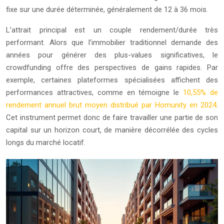
fixe sur une durée déterminée, généralement de 12 à 36 mois.
L’attrait principal est un couple rendement/durée très
performant. Alors que l’immobilier traditionnel demande des
années pour générer des plus-values significatives, le
crowdfunding offre des perspectives de gains rapides. Par
exemple, certaines plateformes spécialisées affichent des
performances attractives, comme en témoigne le
10,55% de
rendement annuel brut moyen distribué par Homunity en 2024
.
Cet instrument permet donc de faire travailler une partie de son
capital sur un horizon court, de manière décorrélée des cycles
longs du marché locatif.