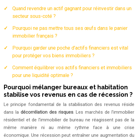
Quand revendre un actif gagnant pour réinvestir dans un
secteur sous-coté ?
Pourquoi ne pas mettre tous ses œufs dans le panier
immobilier français ?
Pourquoi garder une poche d’actifs financiers est vital
pour protéger vos biens immobiliers ?
Comment équilibrer vos actifs financiers et immobiliers
pour une liquidité optimale ?
Pourquoi mélanger bureaux et habitation
stabilise vos revenus en cas de récession ?
Le principe fondamental de la stabilisation des revenus réside
dans la
décorrélation des risques
. Les marchés de l’immobilier
résidentiel et de l’immobilier de bureau ne réagissent pas de la
même manière ni au même rythme face à une crise
économique. Une récession peut entraîner une augmentation du