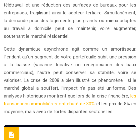
télétravail et une réduction des surfaces de bureaux pour les
entreprises, fragilisant ainsi le secteur tertiaire. Simultanément,
la demande pour des logements plus grands ou mieux adaptés
au travail à domicile peut se maintenir, voire augmenter,
soutenant le marché résidentiel.
Cette dynamique asynchrone agit comme un amortisseur.
Pendant qu’un segment de votre portefeuille subit une pression
à la baisse (vacance locative ou renégociation des baux
commerciaux), l’autre peut conserver sa stabilité, voire se
valoriser. La crise de 2008 a bien illustré ce phénomène : si le
marché global a souffert, l’impact n’a pas été uniforme. Des
analyses historiques montrent que lors de la crise financière,
les
transactions immobilières ont chuté de 30%
et les prix de 8% en
moyenne, mais avec de fortes disparités sectorielles.