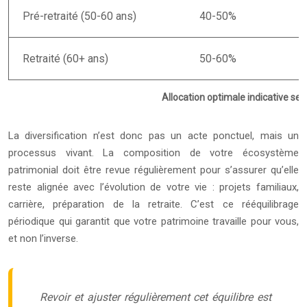
Pré-retraité (50-60 ans)
40-50%
Retraité (60+ ans)
50-60%
Allocation optimale indicative selon
La diversification n’est donc pas un acte ponctuel, mais un
processus vivant. La composition de votre écosystème
patrimonial doit être revue régulièrement pour s’assurer qu’elle
reste alignée avec l’évolution de votre vie : projets familiaux,
carrière, préparation de la retraite. C’est ce rééquilibrage
périodique qui garantit que votre patrimoine travaille pour vous,
et non l’inverse.
Revoir et ajuster régulièrement cet équilibre est