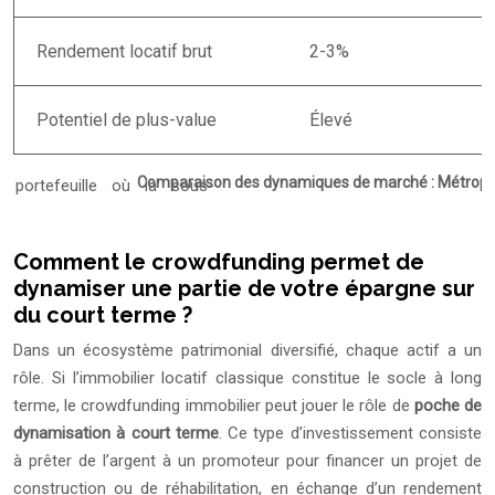
Rendement locatif brut
2-3%
Potentiel de plus-value
Élevé
Comparaison des dynamiques de marché : Métropol
Comment le crowdfunding permet de
dynamiser une partie de votre épargne sur
du court terme ?
Dans un écosystème patrimonial diversifié, chaque actif a un
rôle. Si l’immobilier locatif classique constitue le socle à long
terme, le crowdfunding immobilier peut jouer le rôle de
poche de
dynamisation à court terme
. Ce type d’investissement consiste
à prêter de l’argent à un promoteur pour financer un projet de
construction ou de réhabilitation, en échange d’un rendement