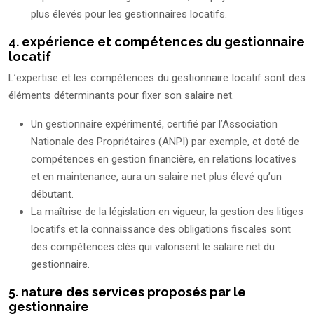
plus élevés pour les gestionnaires locatifs.
4. expérience et compétences du gestionnaire
locatif
L’expertise et les compétences du gestionnaire locatif sont des
éléments déterminants pour fixer son salaire net.
Un gestionnaire expérimenté, certifié par l’Association
Nationale des Propriétaires (ANPI) par exemple, et doté de
compétences en gestion financière, en relations locatives
et en maintenance, aura un salaire net plus élevé qu’un
débutant.
La maîtrise de la législation en vigueur, la gestion des litiges
locatifs et la connaissance des obligations fiscales sont
des compétences clés qui valorisent le salaire net du
gestionnaire.
5. nature des services proposés par le
gestionnaire