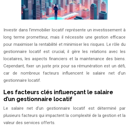
Investir dans l’immobilier locatif représente un investissement à
long terme prometteur, mais il nécessite une gestion efficace
pour maximiser la rentabilité et minimiser les risques. Le rôle du
gestionnaire locatif est crucial, il gère les relations avec les
locataires, les aspects financiers et la maintenance des biens.
Cependant, fixer un juste prix pour sa rémunération est un défi,
car de nombreux facteurs influencent le salaire net d’un
gestionnaire locatif.
Les facteurs clés influençant le salaire
d’un gestionnaire locatif
Le salaire net d’un gestionnaire locatif est déterminé par
plusieurs facteurs qui impactent la complexité de la gestion et la
valeur des services offerts.