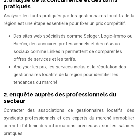
pratiqués
Analyser les tarifs pratiqués par les gestionnaires locatifs de la
région est une étape essentielle pour fixer un prix compétitif.
Des sites web spécialisés comme Seloger, Logic-Immo ou
Bien’ici, des annuaires professionnels et des réseaux
sociaux comme LinkedIn permettent de comparer les
offres de services et les tarifs.
Analyser les prix, les services inclus et la réputation des
gestionnaires locatifs de la région pour identifier les
tendances du marché.
2. enquête auprès des professionnels du
secteur
Contacter des associations de gestionnaires locatifs, des
syndicats professionnels et des experts du marché immobilier
permet d’obtenir des informations précieuses sur les salaires
pratiqués.