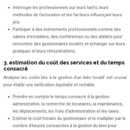
Interroger les professionnels sur leurs tarifs, leurs
méthodes de facturation et les facteurs influençant leurs
prix.
Participer à des événements professionnels comme des
salons immobiliers, des conférences ou des ateliers pour
rencontrer des gestionnaires locatifs et échanger sur leurs
pratiques et leurs rémunérations.
3. estimation du coût des services et du temps
consacré
Analyser les coûts liés à la gestion d’un bien locatif est crucial
pour établir une tarification équitable et rentable.
Prendre en compte le temps consacré à la gestion
administrative, la recherche de locataires, la maintenance,
les déplacements, les frais d’administration et les taxes.
Estimer le coût horaire du gestionnaire et le multiplier par le
nombre d’heures consacrées à la gestion du bien pour