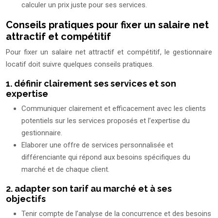
calculer un prix juste pour ses services.
Conseils pratiques pour fixer un salaire net
attractif et compétitif
Pour fixer un salaire net attractif et compétitif, le gestionnaire
locatif doit suivre quelques conseils pratiques.
1. définir clairement ses services et son
expertise
Communiquer clairement et efficacement avec les clients
potentiels sur les services proposés et l’expertise du
gestionnaire.
Elaborer une offre de services personnalisée et
différenciante qui répond aux besoins spécifiques du
marché et de chaque client.
2. adapter son tarif au marché et à ses
objectifs
Tenir compte de l’analyse de la concurrence et des besoins