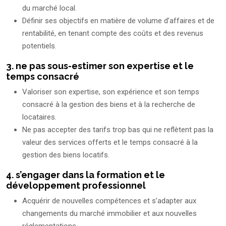
du marché local.
Définir ses objectifs en matière de volume d’affaires et de
rentabilité, en tenant compte des coûts et des revenus
potentiels.
3. ne pas sous-estimer son expertise et le
temps consacré
Valoriser son expertise, son expérience et son temps
consacré à la gestion des biens et à la recherche de
locataires.
Ne pas accepter des tarifs trop bas qui ne reflètent pas la
valeur des services offerts et le temps consacré à la
gestion des biens locatifs.
4. s’engager dans la formation et le
développement professionnel
Acquérir de nouvelles compétences et s’adapter aux
changements du marché immobilier et aux nouvelles