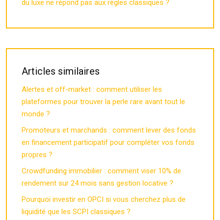
du luxe ne répond pas aux règles classiques ?
Articles similaires
Alertes et off-market : comment utiliser les
plateformes pour trouver la perle rare avant tout le
monde ?
Promoteurs et marchands : comment lever des fonds
en financement participatif pour compléter vos fonds
propres ?
Crowdfunding immobilier : comment viser 10% de
rendement sur 24 mois sans gestion locative ?
Pourquoi investir en OPCI si vous cherchez plus de
liquidité que les SCPI classiques ?