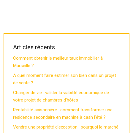
Articles récents
Comment obtenir le meilleur taux immobilier à
Marseille ?
A quel moment faire estimer son bien dans un projet
de vente ?
Changer de vie : valider la viabilité économique de
votre projet de chambres d’hôtes
Rentabilité saisonnière : comment transformer une
résidence secondaire en machine à cash l’été ?
Vendre une propriété d’exception : pourquoi le marché