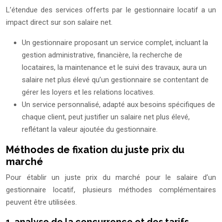
L’étendue des services offerts par le gestionnaire locatif a un
impact direct sur son salaire net.
Un gestionnaire proposant un service complet, incluant la
gestion administrative, financière, la recherche de
locataires, la maintenance et le suivi des travaux, aura un
salaire net plus élevé qu’un gestionnaire se contentant de
gérer les loyers et les relations locatives.
Un service personnalisé, adapté aux besoins spécifiques de
chaque client, peut justifier un salaire net plus élevé,
reflétant la valeur ajoutée du gestionnaire.
Méthodes de fixation du juste prix du
marché
Pour établir un juste prix du marché pour le salaire d’un
gestionnaire locatif, plusieurs méthodes complémentaires
peuvent être utilisées.
1. analyse de la concurrence et des tarifs