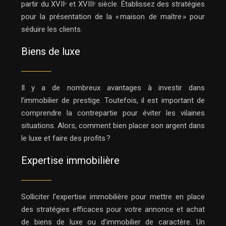
partir du XVIIᵉ et XVIIIᵉ siècle. Établissez des stratégies
pour la présentation de la « maison de maître » pour
séduire les clients.
Biens de luxe
Il y a de nombreux avantages à investir dans
l’immobilier de prestige. Toutefois, il est important de
comprendre la contrepartie pour éviter les vilaines
situations. Alors, comment bien placer son argent dans
le luxe et faire des profits ?
Expertise immobilière
Solliciter l’expertise immobilière pour mettre en place
des stratégies efficaces pour votre annonce et achat
de biens de luxe ou d’immobilier de caractère. Un