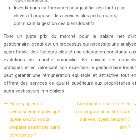
réglementations.
Investir dans sa formation pour justifier des tarifs plus
élevés et proposer des services plus performants,
optimisant la gestion des biens locatifs.
Fixer un juste prix du marché pour le salaire net d’un
gestionnaire locatif est un processus qui nécessite une analyse
approfondie des facteurs clés et une adaptation constante aux
évolutions du marché immobilier. En suivant les conseils
pratiques et en valorisant son expertise, le gestionnaire locatif
peut garantir une rémunération équitable et attractive tout en
offrant des services de qualité supérieure aux propriétaires et
aux investisseurs immobiliers.
Pierre-papier ou
Comment utiliser le déficit
investissement physique :
foncier pour annuler l’impôt
quelle solution pour
sur vos loyers pendant 3
préparer sa retraite sans
ans ?
contraintes ?