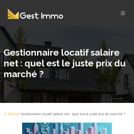
Gestionnaire locatif salaire
net : quel est le juste prix du
marché ?
/
Blog
/ Gestionnaire locatif salaire net : quel est le juste prix du marché ?