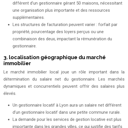
différent d’un gestionnaire gérant 50 maisons, nécessitant
une organisation plus importante et des ressources
supplémentaires.
Les structures de facturation peuvent varier : forfait par
propriété, pourcentage des loyers perçus ou une
combinaison des deux, impactant la rémunération du
gestionnaire.
3. localisation géographique du marché
immobilier
Le marché immobilier local joue un rôle important dans la
détermination du salaire net du gestionnaire. Les marchés
dynamiques et concurrentiels peuvent offrir des salaires plus
élevés.
Un gestionnaire locatif à Lyon aura un salaire net différent
d’un gestionnaire locatif dans une petite commune rurale.
La demande pour les services de gestion locative est plus
importante dans les grandes villes, ce qui justifie des tarifs