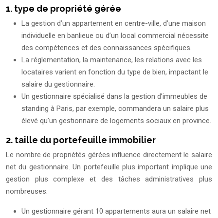
1. type de propriété gérée
La gestion d’un appartement en centre-ville, d’une maison
individuelle en banlieue ou d’un local commercial nécessite
des compétences et des connaissances spécifiques.
La réglementation, la maintenance, les relations avec les
locataires varient en fonction du type de bien, impactant le
salaire du gestionnaire.
Un gestionnaire spécialisé dans la gestion d’immeubles de
standing à Paris, par exemple, commandera un salaire plus
élevé qu’un gestionnaire de logements sociaux en province.
2. taille du portefeuille immobilier
Le nombre de propriétés gérées influence directement le salaire
net du gestionnaire. Un portefeuille plus important implique une
gestion plus complexe et des tâches administratives plus
nombreuses.
Un gestionnaire gérant 10 appartements aura un salaire net