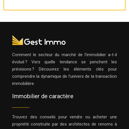
Comment le secteur du marché de l’immobilier a-t-il
évolué ? Vers quelle tendance se penchent les
prévisions ? Découvrez les éléments clés pour
comprendre la dynamique de l’univers de la transaction
immobilière.
Immobilier de caractère
Trouvez des conseils pour vendre ou acheter une
propriété construite par des architectes de renoms à