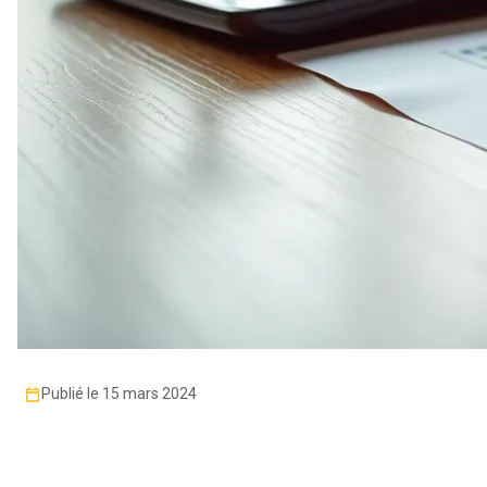
Publié le 15 mars 2024