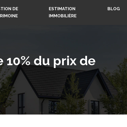
TION DE
ESTIMATION
BLOG
RIMOINE
IMMOBILIÈRE
e 10% du prix de