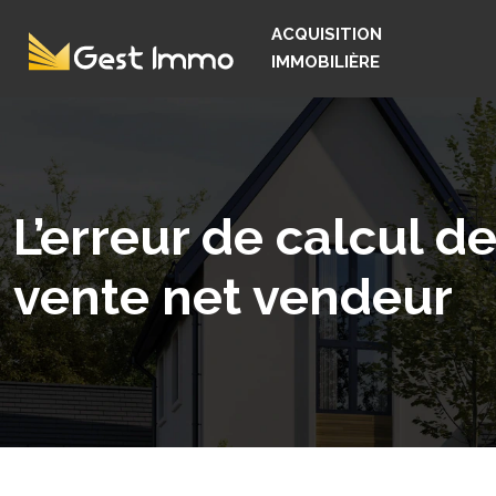
ACQUISITION
IMMOBILIÈRE
L’erreur de calcul d
vente net vendeur