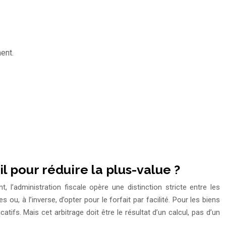
ent.
l pour réduire la plus-value ?
l’administration fiscale opère une distinction stricte entre les
u, à l’inverse, d’opter pour le forfait par facilité. Pour les biens
catifs. Mais cet arbitrage doit être le résultat d’un calcul, pas d’un