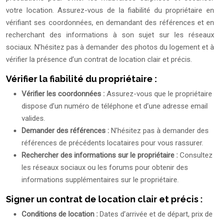
votre location. Assurez-vous de la fiabilité du propriétaire en
vérifiant ses coordonnées, en demandant des références et en
recherchant des informations à son sujet sur les réseaux
sociaux. N’hésitez pas à demander des photos du logement et à
vérifier la présence d’un contrat de location clair et précis.
Vérifier la fiabilité du propriétaire :
Vérifier les coordonnées :
Assurez-vous que le propriétaire
dispose d’un numéro de téléphone et d’une adresse email
valides.
Demander des références :
N’hésitez pas à demander des
références de précédents locataires pour vous rassurer.
Rechercher des informations sur le propriétaire :
Consultez
les réseaux sociaux ou les forums pour obtenir des
informations supplémentaires sur le propriétaire.
Signer un contrat de location clair et précis :
Conditions de location :
Dates d’arrivée et de départ, prix de