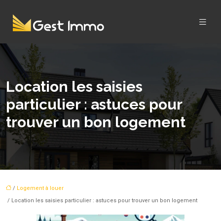
Location les saisies
particulier : astuces pour
trouver un bon logement
/
Logement à louer
/ Location les saisies particulier : astuces pour trouver un bon logement