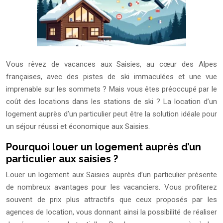
Vous rêvez de vacances aux Saisies, au cœur des Alpes
françaises, avec des pistes de ski immaculées et une vue
imprenable sur les sommets ? Mais vous êtes préoccupé par le
coût des locations dans les stations de ski ? La location d’un
logement auprès d’un particulier peut être la solution idéale pour
un séjour réussi et économique aux Saisies.
Pourquoi louer un logement auprès d’un
particulier aux saisies ?
Louer un logement aux Saisies auprès d’un particulier présente
de nombreux avantages pour les vacanciers. Vous profiterez
souvent de prix plus attractifs que ceux proposés par les
agences de location, vous donnant ainsi la possibilité de réaliser