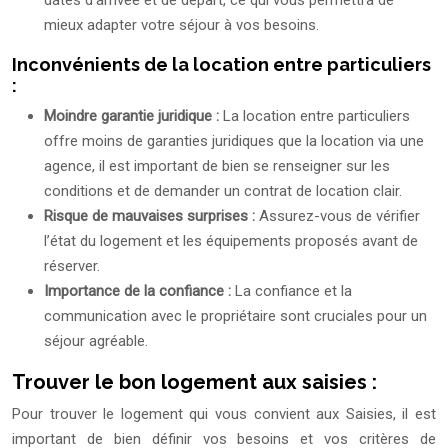
dates d’arrivée et de départ, ce qui vous permettra de
mieux adapter votre séjour à vos besoins.
Inconvénients de la location entre particuliers
:
Moindre garantie juridique :
La location entre particuliers
offre moins de garanties juridiques que la location via une
agence, il est important de bien se renseigner sur les
conditions et de demander un contrat de location clair.
Risque de mauvaises surprises :
Assurez-vous de vérifier
l’état du logement et les équipements proposés avant de
réserver.
Importance de la confiance :
La confiance et la
communication avec le propriétaire sont cruciales pour un
séjour agréable.
Trouver le bon logement aux saisies :
Pour trouver le logement qui vous convient aux Saisies, il est
important de bien définir vos besoins et vos critères de