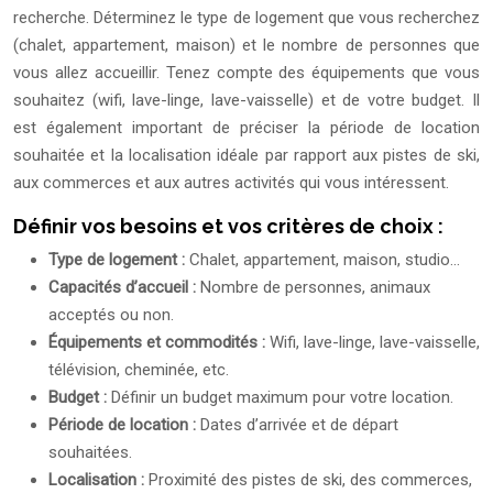
recherche. Déterminez le type de logement que vous recherchez
(chalet, appartement, maison) et le nombre de personnes que
vous allez accueillir. Tenez compte des équipements que vous
souhaitez (wifi, lave-linge, lave-vaisselle) et de votre budget. Il
est également important de préciser la période de location
souhaitée et la localisation idéale par rapport aux pistes de ski,
aux commerces et aux autres activités qui vous intéressent.
Définir vos besoins et vos critères de choix :
Type de logement :
Chalet, appartement, maison, studio…
Capacités d’accueil :
Nombre de personnes, animaux
acceptés ou non.
Équipements et commodités :
Wifi, lave-linge, lave-vaisselle,
télévision, cheminée, etc.
Budget :
Définir un budget maximum pour votre location.
Période de location :
Dates d’arrivée et de départ
souhaitées.
Localisation :
Proximité des pistes de ski, des commerces,