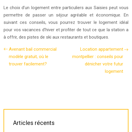
Le choix d’un logement entre particuliers aux Saisies peut vous
permettre de passer un séjour agréable et économique. En
suivant ces conseils, vous pourrez trouver le logement idéal
pour vos vacances d’hiver et profiter de tout ce que la station a
à offrir, des pistes de ski aux restaurants et boutiques.
Avenant bail commercial
Location appartement
modèle gratuit, où le
montpellier : conseils pour
trouver facilement?
dénicher votre futur
logement
Articles récents