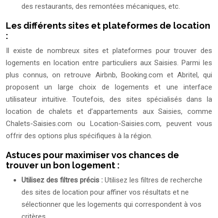
des restaurants, des remontées mécaniques, etc.
Les différents sites et plateformes de location
:
Il existe de nombreux sites et plateformes pour trouver des
logements en location entre particuliers aux Saisies. Parmi les
plus connus, on retrouve Airbnb, Booking.com et Abritel, qui
proposent un large choix de logements et une interface
utilisateur intuitive. Toutefois, des sites spécialisés dans la
location de chalets et d’appartements aux Saisies, comme
Chalets-Saisies.com ou Location-Saisies.com, peuvent vous
offrir des options plus spécifiques à la région.
Astuces pour maximiser vos chances de
trouver un bon logement :
Utilisez des filtres précis :
Utilisez les filtres de recherche
des sites de location pour affiner vos résultats et ne
sélectionner que les logements qui correspondent à vos
critères.