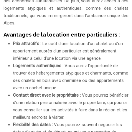
des économies substantielles. De plus, vous aurez accès à des
logements atypiques et authentiques, comme des chalets
traditionnels, qui vous immergeront dans l’ambiance unique des
Alpes.
Avantages de la location entre particuliers :
Prix attractifs :
Le coût d’une location d’un chalet ou d’un
appartement auprès d’un particulier est généralement
inférieur à celui d’une location via une agence.
Logements authentiques :
Vous aurez l’opportunité de
trouver des hébergements atypiques et charmants, comme
des chalets en bois avec cheminée ou des appartements
avec un cachet unique.
Contact direct avec le propriétaire :
Vous pourrez bénéficier
d’une relation personnalisée avec le propriétaire, qui pourra
vous conseiller sur les activités à faire dans la région et les
meilleurs endroits à visiter.
Flexibilité des dates :
Vous pourrez souvent négocier les