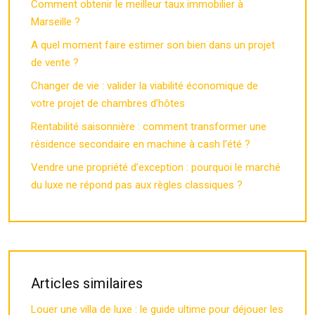
Comment obtenir le meilleur taux immobilier à
Marseille ?
A quel moment faire estimer son bien dans un projet
de vente ?
Changer de vie : valider la viabilité économique de
votre projet de chambres d’hôtes
Rentabilité saisonnière : comment transformer une
résidence secondaire en machine à cash l’été ?
Vendre une propriété d’exception : pourquoi le marché
du luxe ne répond pas aux règles classiques ?
Articles similaires
Louer une villa de luxe : le guide ultime pour déjouer les