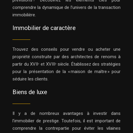
prévisions ? Découvrez les éléments clés pour
comprendre la dynamique de l’univers de la transaction
immobilière.
Immobilier de caractère
Trouvez des conseils pour vendre ou acheter une
propriété construite par des architectes de renoms à
partir du XVIIᵉ et XVIIIᵉ siècle. Établissez des stratégies
pour la présentation de la « maison de maître » pour
séduire les clients.
Biens de luxe
Il y a de nombreux avantages à investir dans
l’immobilier de prestige. Toutefois, il est important de
comprendre la contrepartie pour éviter les vilaines