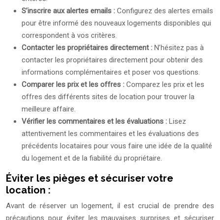
S’inscrire aux alertes emails :
Configurez des alertes emails
pour être informé des nouveaux logements disponibles qui
correspondent à vos critères.
Contacter les propriétaires directement :
N’hésitez pas à
contacter les propriétaires directement pour obtenir des
informations complémentaires et poser vos questions.
Comparer les prix et les offres :
Comparez les prix et les
offres des différents sites de location pour trouver la
meilleure affaire.
Vérifier les commentaires et les évaluations :
Lisez
attentivement les commentaires et les évaluations des
précédents locataires pour vous faire une idée de la qualité
du logement et de la fiabilité du propriétaire.
Éviter les pièges et sécuriser votre
location :
Avant de réserver un logement, il est crucial de prendre des
précautions pour éviter les mauvaises surprises et sécuriser