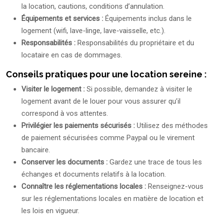
la location, cautions, conditions d’annulation.
Équipements et services :
Équipements inclus dans le
logement (wifi, lave-linge, lave-vaisselle, etc.).
Responsabilités :
Responsabilités du propriétaire et du
locataire en cas de dommages.
Conseils pratiques pour une location sereine :
Visiter le logement :
Si possible, demandez à visiter le
logement avant de le louer pour vous assurer qu’il
correspond à vos attentes.
Privilégier les paiements sécurisés :
Utilisez des méthodes
de paiement sécurisées comme Paypal ou le virement
bancaire.
Conserver les documents :
Gardez une trace de tous les
échanges et documents relatifs à la location.
Connaître les réglementations locales :
Renseignez-vous
sur les réglementations locales en matière de location et
les lois en vigueur.