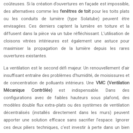
coûteuses. Si la création d’ouvertures en façade est impossible,
des alternatives comme les
fenêtres de toit
pour les toits plats
ou les conduits de lumière (type Solatube) peuvent être
envisagées. Ces derniers captent la lumière en toiture et la
diffusent dans la pièce via un tube réfléchissant. L’utilisation de
cloisons vitrées intérieures est également une astuce pour
maximiser la propagation de la lumière depuis les rares
ouvertures existantes.
La ventilation est le second défi majeur. Un renouvellement d’air
insuffisant entraîne des problèmes d’humidité, de moisissures et
de concentration de polluants intérieurs. Une
VMC (Ventilation
Mécanique Contrôlée)
est indispensable. Dans des
configurations avec de faibles hauteurs sous plafond, des
modèles double flux extra-plats ou des systèmes de ventilation
décentralisés (installés directement dans les murs) peuvent
apporter une solution efficace sans sacrifier l’espace. Ignorer
ces deux piliers techniques, c’est investir à perte dans un bien