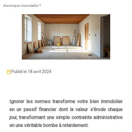
thermique invendable ?
Publié le 18 avril 2024
Ignorer les normes transforme votre bien immobilier
en un passif financier dont la valeur s’érode chaque
jour, transformant une simple contrainte administrative
en une véritable bombe à retardement.