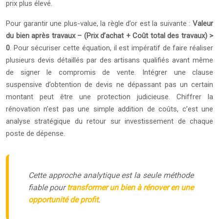
prix plus élevé.
Pour garantir une plus-value, la règle d’or est la suivante :
Valeur
du bien après travaux – (Prix d’achat + Coût total des travaux) >
0
. Pour sécuriser cette équation, il est impératif de faire réaliser
plusieurs devis détaillés par des artisans qualifiés avant même
de signer le compromis de vente. Intégrer une clause
suspensive d’obtention de devis ne dépassant pas un certain
montant peut être une protection judicieuse. Chiffrer la
rénovation n’est pas une simple addition de coûts, c’est une
analyse stratégique du retour sur investissement de chaque
poste de dépense.
Cette approche analytique est la seule méthode
fiable pour
transformer un bien à rénover en une
opportunité de profit
.