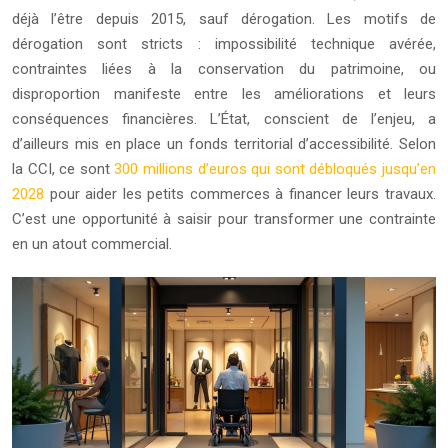
déjà l’être depuis 2015, sauf dérogation. Les motifs de
dérogation sont stricts : impossibilité technique avérée,
contraintes liées à la conservation du patrimoine, ou
disproportion manifeste entre les améliorations et leurs
conséquences financières. L’État, conscient de l’enjeu, a
d’ailleurs mis en place un fonds territorial d’accessibilité. Selon
la CCI, ce sont
300 millions d’euros qui sont débloqués jusqu’en
2028
pour aider les petits commerces à financer leurs travaux.
C’est une opportunité à saisir pour transformer une contrainte
en un atout commercial.