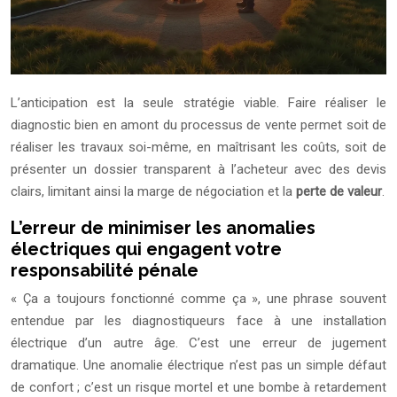
L’anticipation est la seule stratégie viable. Faire réaliser le
diagnostic bien en amont du processus de vente permet soit de
réaliser les travaux soi-même, en maîtrisant les coûts, soit de
présenter un dossier transparent à l’acheteur avec des devis
clairs, limitant ainsi la marge de négociation et la
perte de valeur
.
L’erreur de minimiser les anomalies
électriques qui engagent votre
responsabilité pénale
« Ça a toujours fonctionné comme ça », une phrase souvent
entendue par les diagnostiqueurs face à une installation
électrique d’un autre âge. C’est une erreur de jugement
dramatique. Une anomalie électrique n’est pas un simple défaut
de confort ; c’est un risque mortel et une bombe à retardement