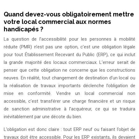
Quand devez-vous obligatoirement mettre
votre local commercial aux normes
handicapés ?
La question de l’accessibilité pour les personnes à mobilité
réduite (PMR) n’est pas une option, c’est une obligation légale
pour tout Établissement Recevant du Public (ERP), ce qui inclut
la grande majorité des locaux commerciaux. L’erreur serait de
penser que cette obligation ne concerne que les constructions
neuves. En réalité, tout changement de destination d’un local ou
la réalisation de travaux importants déclenche l’obligation de
mise en conformité. Vendre un local commercial non
accessible, c’est transférer une charge financière et un risque
de sanction administrative à l’acquéreur, ce qui se traduira
inévitablement par une décote du bien.
L’obligation est donc claire : tout ERP neuf ou faisant l’objet de
travaux doit être accessible. Pour les ERP existants, ils devaient