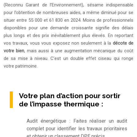
(Reconnu Garant de l’Environnement), sésame indispensable
pour l’obtention de nombreuses aides, a même diminué pour se
situer entre 55 000 et 61 830 en 2024. Moins de professionnels
disponibles pour une demande croissante signifie des délais
plus longs et des prix inévitablement plus élevés. En reportant
vos travaux, vous vous exposez non seulement à la
décote de
votre bien
, mais aussi à une augmentation mécanique du coût
de sa mise à niveau. C’est un double effet ciseau qui ronge
votre patrimoine.
Votre plan d’action pour sortir
de l’impasse thermique :
Audit énergétique : Faites réaliser un audit
complet pour identifier les travaux prioritaires
et obtenir un classement DPE précis.