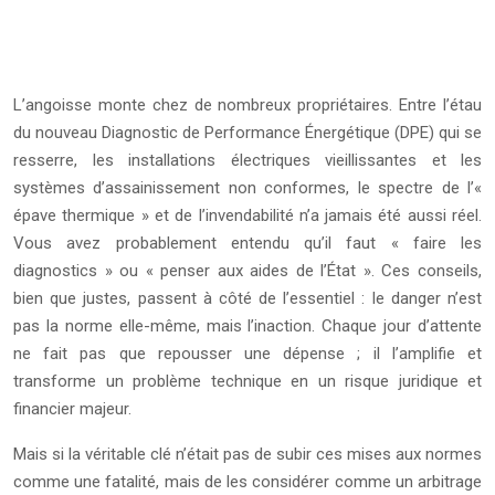
L’angoisse monte chez de nombreux propriétaires. Entre l’étau
du nouveau Diagnostic de Performance Énergétique (DPE) qui se
resserre, les installations électriques vieillissantes et les
systèmes d’assainissement non conformes, le spectre de l’«
épave thermique » et de l’invendabilité n’a jamais été aussi réel.
Vous avez probablement entendu qu’il faut « faire les
diagnostics » ou « penser aux aides de l’État ». Ces conseils,
bien que justes, passent à côté de l’essentiel : le danger n’est
pas la norme elle-même, mais l’inaction. Chaque jour d’attente
ne fait pas que repousser une dépense ; il l’amplifie et
transforme un problème technique en un risque juridique et
financier majeur.
Mais si la véritable clé n’était pas de subir ces mises aux normes
comme une fatalité, mais de les considérer comme un arbitrage