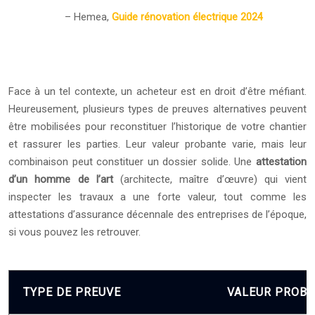
– Hemea,
Guide rénovation électrique 2024
Face à un tel contexte, un acheteur est en droit d’être méfiant.
Heureusement, plusieurs types de preuves alternatives peuvent
être mobilisées pour reconstituer l’historique de votre chantier
et rassurer les parties. Leur valeur probante varie, mais leur
combinaison peut constituer un dossier solide. Une
attestation
d’un homme de l’art
(architecte, maître d’œuvre) qui vient
inspecter les travaux a une forte valeur, tout comme les
attestations d’assurance décennale des entreprises de l’époque,
si vous pouvez les retrouver.
TYPE DE PREUVE
VALEUR PROB