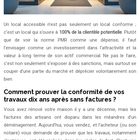
Un local accessible n’est pas seulement un local conforme ;
c’est un local qui s’ouvre à
100% de la clientèle potentielle
. Plutôt
que de voir la norme PMR comme une dépense, il faut
l’envisager comme un investissement dans l’attractivité et la
valeur à long terme de son actif commercial. Ne pas le faire,
c’est non seulement s’exposer à des sanctions, mais surtout se
couper d’une partie du marché et déprécier volontairement son
bien.
Comment prouver la conformité de vos
travaux dix ans après sans factures ?
Vous avez rénové votre maison il y a une décennie, mais les
factures des artisans ont disparu dans les méandres d’un
déménagement. Aujourd’hui, vous vendez, et l’acheteur (ou son
notaire) vous demande de prouver que les travaux, notamment