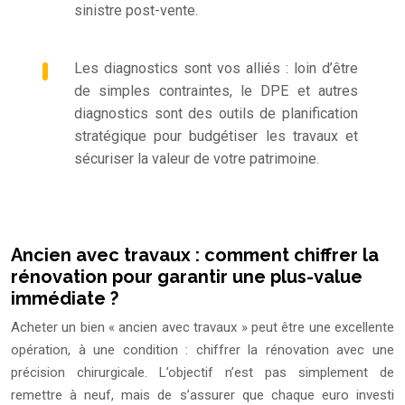
sinistre post-vente.
Les diagnostics sont vos alliés : loin d’être
de simples contraintes, le DPE et autres
diagnostics sont des outils de planification
stratégique pour budgétiser les travaux et
sécuriser la valeur de votre patrimoine.
Ancien avec travaux : comment chiffrer la
rénovation pour garantir une plus-value
immédiate ?
Acheter un bien « ancien avec travaux » peut être une excellente
opération, à une condition : chiffrer la rénovation avec une
précision chirurgicale. L’objectif n’est pas simplement de
remettre à neuf, mais de s’assurer que chaque euro investi