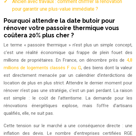
Ancien avec travaux : comment chiffrer la rénovation
pour garantir une plus-value immédiate ?
Pourquoi attendre la date butoir pour
rénover votre passoire thermique vous
coûtera 20% plus cher ?
Le terme « passoire thermique » n’est plus un simple concept,
c’est une réalité économique qui frappe de plein fouet des
millions de propriétaires. En France, on dénombre près de
4,8
millions de logements classés F ou G
, des biens dont la valeur
est directement menacée par un calendrier d’interdictions de
location de plus en plus strict. Attendre le dernier moment pour
rénover n’est pas une stratégie, c’est un pari perdant. La raison
est simple : le coût de l’attentisme. La demande pour les
rénovations énergétiques explose, mais l’offre d’artisans
qualifiés, elle, ne suit pas.
Cette tension sur le marché a une conséquence directe : une
inflation des devis. Le nombre d’entreprises certifiées RGE