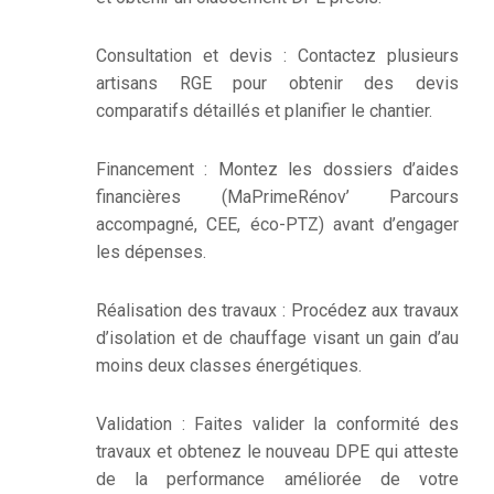
Consultation et devis : Contactez plusieurs
artisans RGE pour obtenir des devis
comparatifs détaillés et planifier le chantier.
Financement : Montez les dossiers d’aides
financières (MaPrimeRénov’ Parcours
accompagné, CEE, éco-PTZ) avant d’engager
les dépenses.
Réalisation des travaux : Procédez aux travaux
d’isolation et de chauffage visant un gain d’au
moins deux classes énergétiques.
Validation : Faites valider la conformité des
travaux et obtenez le nouveau DPE qui atteste
de la performance améliorée de votre