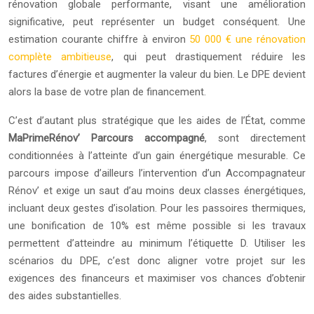
rénovation globale performante, visant une amélioration
significative, peut représenter un budget conséquent. Une
estimation courante chiffre à environ
50 000 € une rénovation
complète ambitieuse
, qui peut drastiquement réduire les
factures d’énergie et augmenter la valeur du bien. Le DPE devient
alors la base de votre plan de financement.
C’est d’autant plus stratégique que les aides de l’État, comme
MaPrimeRénov’ Parcours accompagné
, sont directement
conditionnées à l’atteinte d’un gain énergétique mesurable. Ce
parcours impose d’ailleurs l’intervention d’un Accompagnateur
Rénov’ et exige un saut d’au moins deux classes énergétiques,
incluant deux gestes d’isolation. Pour les passoires thermiques,
une bonification de 10% est même possible si les travaux
permettent d’atteindre au minimum l’étiquette D. Utiliser les
scénarios du DPE, c’est donc aligner votre projet sur les
exigences des financeurs et maximiser vos chances d’obtenir
des aides substantielles.