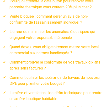
Pourquoi attendre la date butoir pour rénover votre
passoire thermique vous coûtera 20% plus cher ?
Vente bloquée : comment gérer un avis de non-
conformité de l’assainissement individuel ?
L’erreur de minimiser les anomalies électriques qui
engagent votre responsabilité pénale
Quand devez-vous obligatoirement mettre votre local
commercial aux normes handicapés ?
Comment prouver la conformité de vos travaux dix ans
après sans factures ?
Comment utiliser les scénarios de travaux du nouveau
DPE pour planifier votre budget ?
Lumière et ventilation : les défis techniques pour rendre
un arrière-boutique habitable