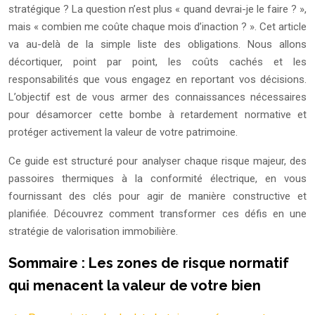
stratégique ? La question n’est plus « quand devrai-je le faire ? »,
mais « combien me coûte chaque mois d’inaction ? ». Cet article
va au-delà de la simple liste des obligations. Nous allons
décortiquer, point par point, les coûts cachés et les
responsabilités que vous engagez en reportant vos décisions.
L’objectif est de vous armer des connaissances nécessaires
pour désamorcer cette bombe à retardement normative et
protéger activement la valeur de votre patrimoine.
Ce guide est structuré pour analyser chaque risque majeur, des
passoires thermiques à la conformité électrique, en vous
fournissant des clés pour agir de manière constructive et
planifiée. Découvrez comment transformer ces défis en une
stratégie de valorisation immobilière.
Sommaire : Les zones de risque normatif
qui menacent la valeur de votre bien