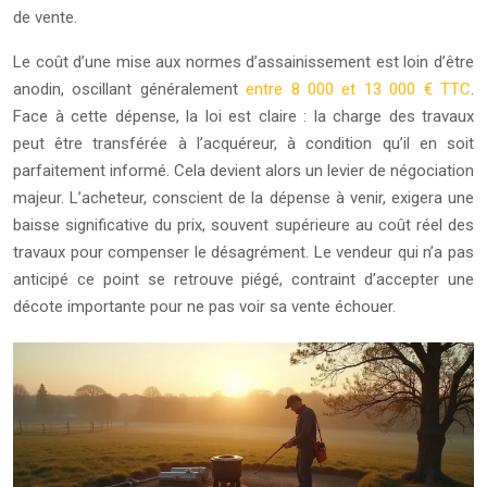
de vente.
Le coût d’une mise aux normes d’assainissement est loin d’être
anodin, oscillant généralement
entre 8 000 et 13 000 € TTC
.
Face à cette dépense, la loi est claire : la charge des travaux
peut être transférée à l’acquéreur, à condition qu’il en soit
parfaitement informé. Cela devient alors un levier de négociation
majeur. L’acheteur, conscient de la dépense à venir, exigera une
baisse significative du prix, souvent supérieure au coût réel des
travaux pour compenser le désagrément. Le vendeur qui n’a pas
anticipé ce point se retrouve piégé, contraint d’accepter une
décote importante pour ne pas voir sa vente échouer.