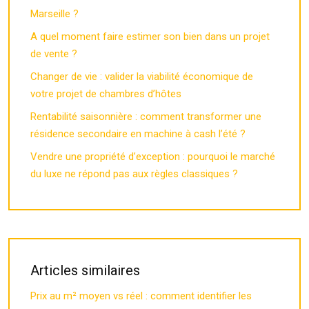
Marseille ?
A quel moment faire estimer son bien dans un projet
de vente ?
Changer de vie : valider la viabilité économique de
votre projet de chambres d’hôtes
Rentabilité saisonnière : comment transformer une
résidence secondaire en machine à cash l’été ?
Vendre une propriété d’exception : pourquoi le marché
du luxe ne répond pas aux règles classiques ?
Articles similaires
Prix au m² moyen vs réel : comment identifier les