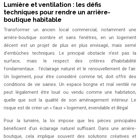
Lumière et ventilation : les défis
techniques pour rendre un arrière-
boutique habitable
Transformer un ancien local commercial, notamment une
arrière-boutique sombre et sans fenêtres, en un logement
décent est un projet de plus en plus envisagé, mais semé
d’embûches techniques. Le principal obstacle n’est pas la
surface, mais le respect des critères d’habitabilité
fondamentaux : l’éclairage naturel et le renouvellement de l’air.
Un logement, pour être considéré comme tel, doit offrir des
conditions de vie saines. Un espace borgne et mal ventilé ne
peut légalement être loué ou vendu comme une habitation,
quelle que soit la qualité de son aménagement intérieur. Le
risque est de créer un « faux » logement, invendable et illégal.
Pour la lumière, la loi impose que les pièces principales
bénéficient d’un éclairage naturel suffisant. Dans une arrière-
boutique, cela implique souvent des solutions créatives et