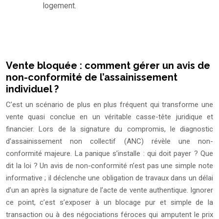
logement.
Vente bloquée : comment gérer un avis de
non-conformité de l’assainissement
individuel ?
C’est un scénario de plus en plus fréquent qui transforme une
vente quasi conclue en un véritable casse-tête juridique et
financier. Lors de la signature du compromis, le diagnostic
d’assainissement non collectif (ANC) révèle une non-
conformité majeure. La panique s’installe : qui doit payer ? Que
dit la loi ? Un avis de non-conformité n’est pas une simple note
informative ; il déclenche une obligation de travaux dans un délai
d’un an après la signature de l’acte de vente authentique. Ignorer
ce point, c’est s’exposer à un blocage pur et simple de la
transaction ou à des négociations féroces qui amputent le prix