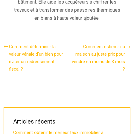
bâtiment. Elle aide les acquéreurs à chiffrer les
travaux et à transformer des passoires thermiques
en biens à haute valeur ajoutée.
Comment déterminer la
Comment estimer sa
valeur vénale d’un bien pour
maison au juste prix pour
éviter un redressement
vendre en moins de 3 mois
fiscal ?
?
Articles récents
Comment obtenir le meilleur taux immobilier à