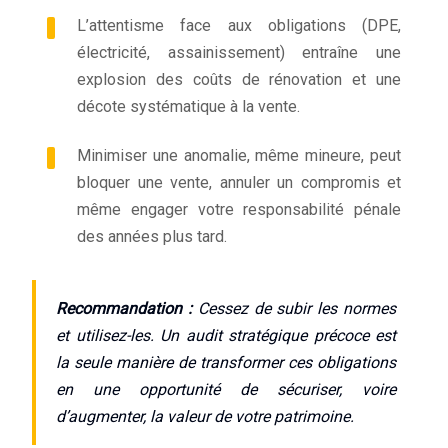
L’attentisme face aux obligations (DPE,
électricité, assainissement) entraîne une
explosion des coûts de rénovation et une
décote systématique à la vente.
Minimiser une anomalie, même mineure, peut
bloquer une vente, annuler un compromis et
même engager votre responsabilité pénale
des années plus tard.
Recommandation :
Cessez de subir les normes
et utilisez-les. Un audit stratégique précoce est
la seule manière de transformer ces obligations
en une opportunité de sécuriser, voire
d’augmenter, la valeur de votre patrimoine.