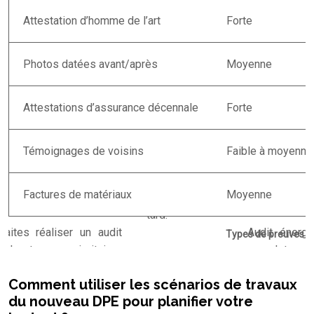
Attestation d’homme de l’art
Forte
Photos datées avant/après
Moyenne
Attestations d’assurance décennale
Forte
Témoignages de voisins
Faible à moyenne
Factures de matériaux
Moyenne
Types de preuves ac
Comment utiliser les scénarios de travaux
du nouveau DPE pour planifier votre