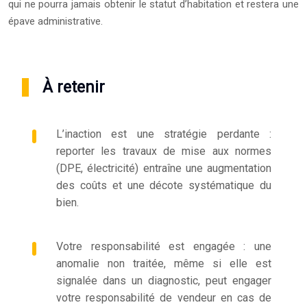
qui ne pourra jamais obtenir le statut d’habitation et restera une
épave administrative.
À retenir
L’inaction est une stratégie perdante :
reporter les travaux de mise aux normes
(DPE, électricité) entraîne une augmentation
des coûts et une décote systématique du
bien.
Votre responsabilité est engagée : une
anomalie non traitée, même si elle est
signalée dans un diagnostic, peut engager
votre responsabilité de vendeur en cas de