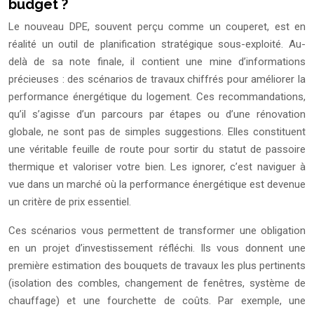
budget ?
Le nouveau DPE, souvent perçu comme un couperet, est en
réalité un outil de planification stratégique sous-exploité. Au-
delà de sa note finale, il contient une mine d’informations
précieuses : des scénarios de travaux chiffrés pour améliorer la
performance énergétique du logement. Ces recommandations,
qu’il s’agisse d’un parcours par étapes ou d’une rénovation
globale, ne sont pas de simples suggestions. Elles constituent
une véritable feuille de route pour sortir du statut de passoire
thermique et valoriser votre bien. Les ignorer, c’est naviguer à
vue dans un marché où la performance énergétique est devenue
un critère de prix essentiel.
Ces scénarios vous permettent de transformer une obligation
en un projet d’investissement réfléchi. Ils vous donnent une
première estimation des bouquets de travaux les plus pertinents
(isolation des combles, changement de fenêtres, système de
chauffage) et une fourchette de coûts. Par exemple, une