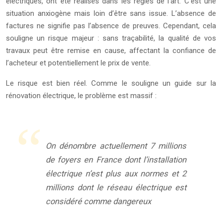
électriques, ont été réalisés dans les règles de l’art. C’est une
situation anxiogène mais loin d’être sans issue. L’absence de
factures ne signifie pas l’absence de preuves. Cependant, cela
souligne un risque majeur : sans traçabilité, la qualité de vos
travaux peut être remise en cause, affectant la confiance de
l’acheteur et potentiellement le prix de vente.
Le risque est bien réel. Comme le souligne un guide sur la
rénovation électrique, le problème est massif :
On dénombre actuellement 7 millions
de foyers en France dont l’installation
électrique n’est plus aux normes et 2
millions dont le réseau électrique est
considéré comme dangereux