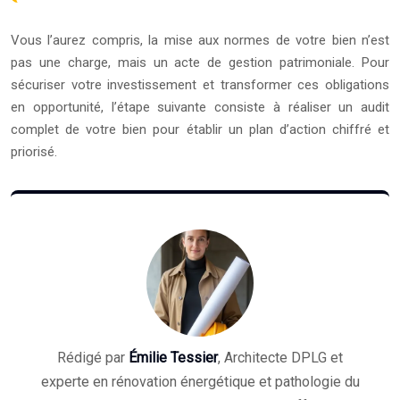
Vous l’aurez compris, la mise aux normes de votre bien n’est
pas une charge, mais un acte de gestion patrimoniale. Pour
sécuriser votre investissement et transformer ces obligations
en opportunité, l’étape suivante consiste à réaliser un audit
complet de votre bien pour établir un plan d’action chiffré et
priorisé.
Rédigé par
Émilie Tessier
, Architecte DPLG et
experte en rénovation énergétique et pathologie du