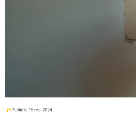
Publié le 15 mai 2024