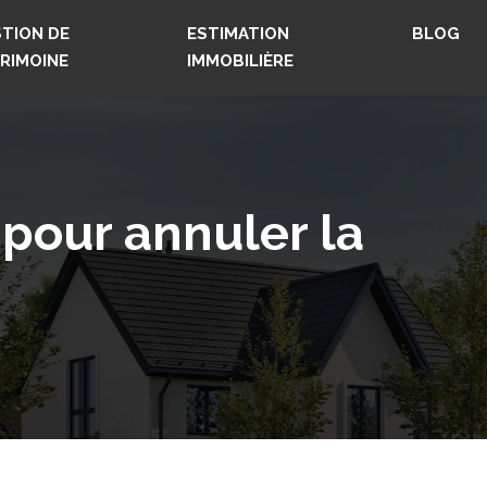
TION DE
ESTIMATION
BLOG
RIMOINE
IMMOBILIÈRE
 pour annuler la