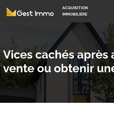
ACQUISITION
IMMOBILIÈRE
Vices cachés après a
vente ou obtenir un