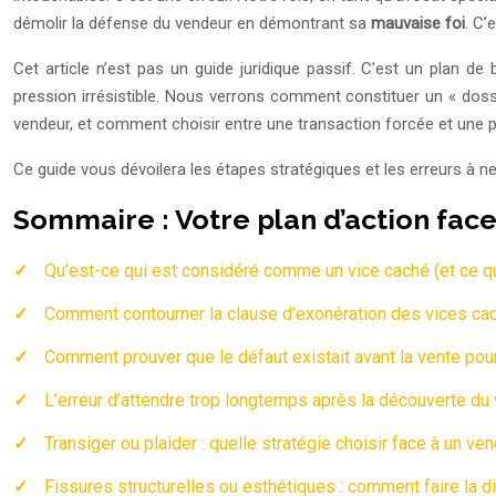
démolir la défense du vendeur en démontrant sa
mauvaise foi
. C’
Cet article n’est pas un guide juridique passif. C’est un plan
pression irrésistible. Nous verrons comment constituer un « doss
vendeur, et comment choisir entre une transaction forcée et une pro
Ce guide vous dévoilera les étapes stratégiques et les erreurs à n
Sommaire : Votre plan d’action face
Qu’est-ce qui est considéré comme un vice caché (et ce qui
Comment contourner la clause d’exonération des vices cac
Comment prouver que le défaut existait avant la vente pour
L’erreur d’attendre trop longtemps après la découverte du v
Transiger ou plaider : quelle stratégie choisir face à un ven
Fissures structurelles ou esthétiques : comment faire la 