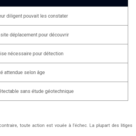
ur diligent pouvait les constater
site déplacement pour découvrir
ise nécessaire pour détection
é attendue selon âge
étectable sans étude géotechnique
ntraire, toute action est vouée à l’échec. La plupart des litiges
.