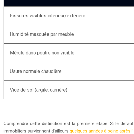
Fissures visibles intérieur/extérieur
Humidité masquée par meuble
Mérule dans poutre non visible
Usure normale chaudière
Vice de sol (argile, carrière)
Comprendre cette distinction est la première étape. Si le défaut
immobiliers surviennent d’ailleurs
quelques années à peine après l