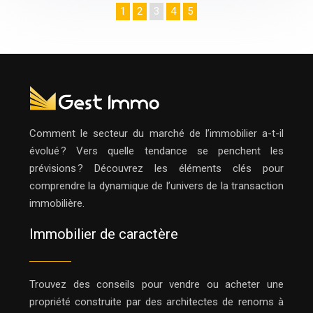
1
2
3
4
5
Comment le secteur du marché de l’immobilier a-t-il
évolué ? Vers quelle tendance se penchent les
prévisions ? Découvrez les éléments clés pour
comprendre la dynamique de l’univers de la transaction
immobilière.
Immobilier de caractère
Trouvez des conseils pour vendre ou acheter une
propriété construite par des architectes de renoms à