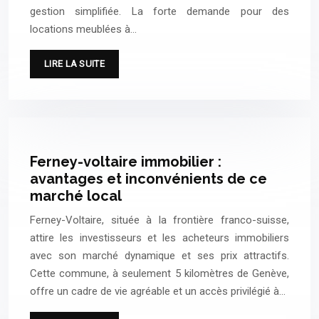
gestion simplifiée. La forte demande pour des
locations meublées à…
LIRE LA SUITE
Ferney-voltaire immobilier :
avantages et inconvénients de ce
marché local
Ferney-Voltaire, située à la frontière franco-suisse,
attire les investisseurs et les acheteurs immobiliers
avec son marché dynamique et ses prix attractifs.
Cette commune, à seulement 5 kilomètres de Genève,
offre un cadre de vie agréable et un accès privilégié à…