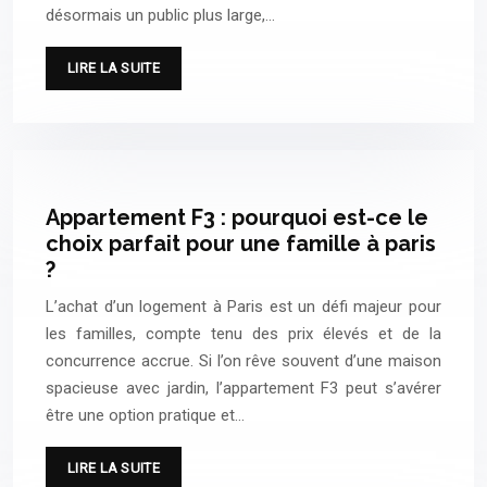
désormais un public plus large,…
LIRE LA SUITE
Appartement F3 : pourquoi est-ce le
choix parfait pour une famille à paris
?
L’achat d’un logement à Paris est un défi majeur pour
les familles, compte tenu des prix élevés et de la
concurrence accrue. Si l’on rêve souvent d’une maison
spacieuse avec jardin, l’appartement F3 peut s’avérer
être une option pratique et…
LIRE LA SUITE