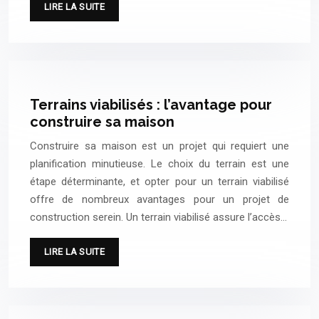
LIRE LA SUITE
Terrains viabilisés : l’avantage pour
construire sa maison
Construire sa maison est un projet qui requiert une
planification minutieuse. Le choix du terrain est une
étape déterminante, et opter pour un terrain viabilisé
offre de nombreux avantages pour un projet de
construction serein. Un terrain viabilisé assure l’accès…
LIRE LA SUITE