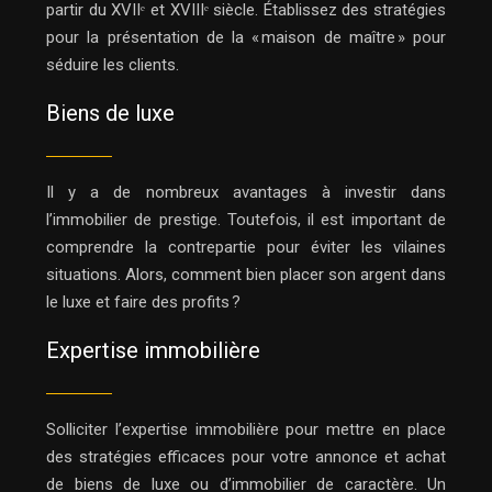
partir du XVIIᵉ et XVIIIᵉ siècle. Établissez des stratégies
pour la présentation de la « maison de maître » pour
séduire les clients.
Biens de luxe
Il y a de nombreux avantages à investir dans
l’immobilier de prestige. Toutefois, il est important de
comprendre la contrepartie pour éviter les vilaines
situations. Alors, comment bien placer son argent dans
le luxe et faire des profits ?
Expertise immobilière
Solliciter l’expertise immobilière pour mettre en place
des stratégies efficaces pour votre annonce et achat
de biens de luxe ou d’immobilier de caractère. Un