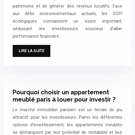
patrimoine et de générer des revenus locatifs. Face
aux défis environnementaux actuels, les SCPI
écologiques connaissent un essor important,
séduisant les investisseurs soucieux d’allier
performance financière…
LIRE LA SUITE
Pourquoi choisir un appartement
meublé paris à louer pour investir ?
Le marché immobilier parisien est un terrain de jeu
attractif pour les investisseurs. Parmi les différentes
options d’investissement, les appartements meublés
se démarquent par leur potentiel de rentabilité et leur