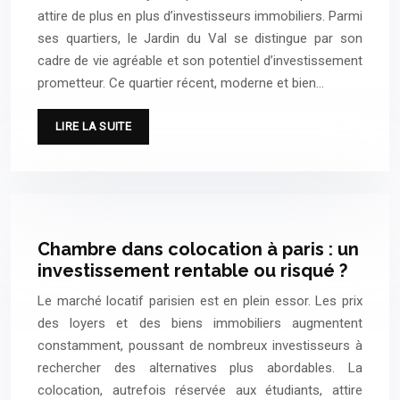
attire de plus en plus d’investisseurs immobiliers. Parmi
ses quartiers, le Jardin du Val se distingue par son
cadre de vie agréable et son potentiel d’investissement
prometteur. Ce quartier récent, moderne et bien…
LIRE LA SUITE
Chambre dans colocation à paris : un
investissement rentable ou risqué ?
Le marché locatif parisien est en plein essor. Les prix
des loyers et des biens immobiliers augmentent
constamment, poussant de nombreux investisseurs à
rechercher des alternatives plus abordables. La
colocation, autrefois réservée aux étudiants, attire