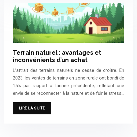
Terrain naturel : avantages et
inconvénients d’un achat
L’attrait des terrains naturels ne cesse de croître. En
2023, les ventes de terrains en zone rurale ont bondi de
15% par rapport à l’année précédente, reflétant une
envie de se reconnecter à la nature et de fuir le stress…
LIRE LA SUITE