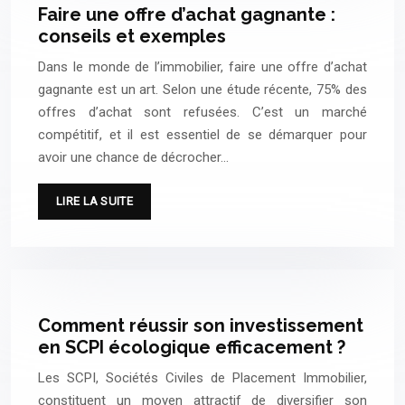
Faire une offre d’achat gagnante :
conseils et exemples
Dans le monde de l’immobilier, faire une offre d’achat
gagnante est un art. Selon une étude récente, 75% des
offres d’achat sont refusées. C’est un marché
compétitif, et il est essentiel de se démarquer pour
avoir une chance de décrocher…
LIRE LA SUITE
Comment réussir son investissement
en SCPI écologique efficacement ?
Les SCPI, Sociétés Civiles de Placement Immobilier,
constituent un moyen attractif de diversifier son