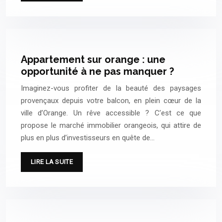
Appartement sur orange : une
opportunité à ne pas manquer ?
Imaginez-vous profiter de la beauté des paysages
provençaux depuis votre balcon, en plein cœur de la
ville d’Orange. Un rêve accessible ? C’est ce que
propose le marché immobilier orangeois, qui attire de
plus en plus d’investisseurs en quête de…
LIRE LA SUITE