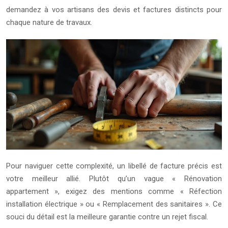
demandez à vos artisans des devis et factures distincts pour
chaque nature de travaux.
Pour naviguer cette complexité, un libellé de facture précis est
votre meilleur allié. Plutôt qu’un vague « Rénovation
appartement », exigez des mentions comme « Réfection
installation électrique » ou « Remplacement des sanitaires ». Ce
souci du détail est la meilleure garantie contre un rejet fiscal.