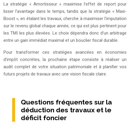
La stratégie « Amortisseur » maximise l’effet de report pour
lisser l’avantage dans le temps, tandis que la stratégie « Maxi-
Boost », en étalant les travaux, cherche à maximiser l’imputation
sur le revenu global chaque année, ce qui est plus pertinent pour
les TMI les plus élevées. Le choix dépendra donc d’un arbitrage
entre un gain immédiat maximal et un bouclier fiscal durable.
Pour transformer ces stratégies avancées en économies
d’impôt concrètes, la prochaine étape consiste à réaliser un
audit complet de votre situation patrimoniale et à planifier vos
futurs projets de travaux avec une vision fiscale claire.
Questions fréquentes sur la
déduction des travaux et le
déficit foncier