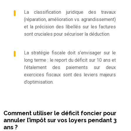
La classification juridique des travaux
(réparation, amélioration vs. agrandissement)
et la précision des libellés sur les factures
sont cruciales pour sécuriser la déduction.
La stratégie fiscale doit s’envisager sur le
long terme : le report du déficit sur 10 ans et
l’étalement des paiements sur deux
exercices fiscaux sont des leviers majeurs
d’optimisation.
Comment utiliser le déficit foncier pour
annuler l’impôt sur vos loyers pendant 3
ans ?