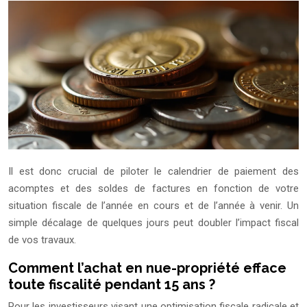
Il est donc crucial de piloter le calendrier de paiement des
acomptes et des soldes de factures en fonction de votre
situation fiscale de l’année en cours et de l’année à venir. Un
simple décalage de quelques jours peut doubler l’impact fiscal
de vos travaux.
Comment l’achat en nue-propriété efface
toute fiscalité pendant 15 ans ?
Pour les investisseurs visant une optimisation fiscale radicale et