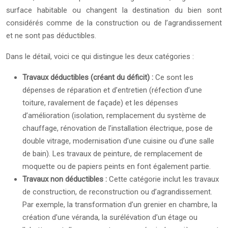
surface habitable ou changent la destination du bien sont
considérés comme de la construction ou de l’agrandissement
et ne sont pas déductibles.
Dans le détail, voici ce qui distingue les deux catégories :
Travaux déductibles (créant du déficit) :
Ce sont les
dépenses de réparation et d’entretien (réfection d’une
toiture, ravalement de façade) et les dépenses
d’amélioration (isolation, remplacement du système de
chauffage, rénovation de l’installation électrique, pose de
double vitrage, modernisation d’une cuisine ou d’une salle
de bain). Les travaux de peinture, de remplacement de
moquette ou de papiers peints en font également partie.
Travaux non déductibles :
Cette catégorie inclut les travaux
de construction, de reconstruction ou d’agrandissement.
Par exemple, la transformation d’un grenier en chambre, la
création d’une véranda, la surélévation d’un étage ou