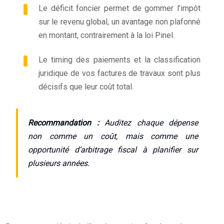
Le déficit foncier permet de gommer l’impôt
sur le revenu global, un avantage non plafonné
en montant, contrairement à la loi Pinel.
Le timing des paiements et la classification
juridique de vos factures de travaux sont plus
décisifs que leur coût total.
Recommandation :
Auditez chaque dépense
non comme un coût, mais comme une
opportunité d’arbitrage fiscal à planifier sur
plusieurs années.