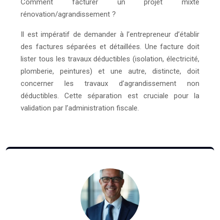
Comment facturer un projet mixte
rénovation/agrandissement ?
Il est impératif de demander à l’entrepreneur d’établir
des factures séparées et détaillées. Une facture doit
lister tous les travaux déductibles (isolation, électricité,
plomberie, peintures) et une autre, distincte, doit
concerner les travaux d’agrandissement non
déductibles. Cette séparation est cruciale pour la
validation par l’administration fiscale.