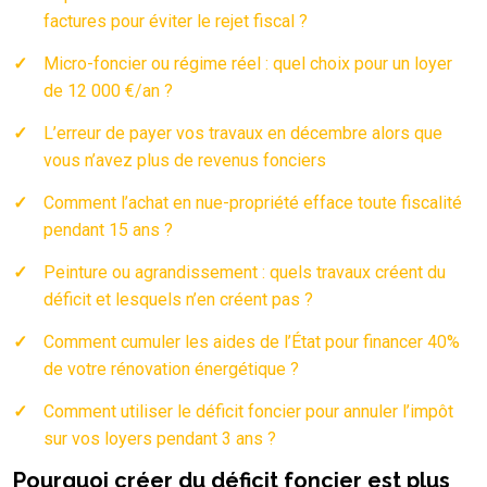
factures pour éviter le rejet fiscal ?
Micro-foncier ou régime réel : quel choix pour un loyer
de 12 000 €/an ?
L’erreur de payer vos travaux en décembre alors que
vous n’avez plus de revenus fonciers
Comment l’achat en nue-propriété efface toute fiscalité
pendant 15 ans ?
Peinture ou agrandissement : quels travaux créent du
déficit et lesquels n’en créent pas ?
Comment cumuler les aides de l’État pour financer 40%
de votre rénovation énergétique ?
Comment utiliser le déficit foncier pour annuler l’impôt
sur vos loyers pendant 3 ans ?
Pourquoi créer du déficit foncier est plus