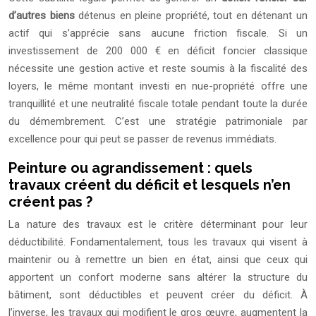
d’autres biens
détenus en pleine propriété, tout en détenant un
actif qui s’apprécie sans aucune friction fiscale. Si un
investissement de 200 000 € en déficit foncier classique
nécessite une gestion active et reste soumis à la fiscalité des
loyers, le même montant investi en nue-propriété offre une
tranquillité et une neutralité fiscale totale pendant toute la durée
du démembrement. C’est une stratégie patrimoniale par
excellence pour qui peut se passer de revenus immédiats.
Peinture ou agrandissement : quels
travaux créent du déficit et lesquels n’en
créent pas ?
La nature des travaux est le critère déterminant pour leur
déductibilité. Fondamentalement, tous les travaux qui visent à
maintenir ou à remettre un bien en état, ainsi que ceux qui
apportent un confort moderne sans altérer la structure du
bâtiment, sont déductibles et peuvent créer du déficit. À
l’inverse, les travaux qui modifient le gros œuvre, augmentent la