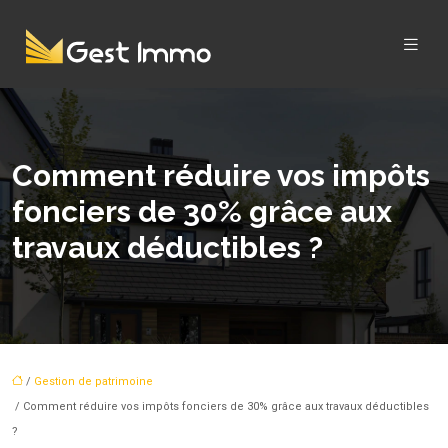
Comment réduire vos impôts
fonciers de 30% grâce aux
travaux déductibles ?
/
Gestion de patrimoine
/ Comment réduire vos impôts fonciers de 30% grâce aux travaux déductibles
?