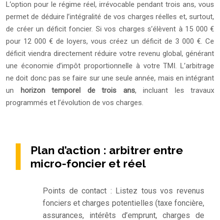
L’option pour le régime réel, irrévocable pendant trois ans, vous
permet de déduire l’intégralité de vos charges réelles et, surtout,
de créer un déficit foncier. Si vos charges s’élèvent à 15 000 €
pour 12 000 € de loyers, vous créez un déficit de 3 000 €. Ce
déficit viendra directement réduire votre revenu global, générant
une économie d’impôt proportionnelle à votre TMI. L’arbitrage
ne doit donc pas se faire sur une seule année, mais en intégrant
un
horizon temporel de trois ans
, incluant les travaux
programmés et l’évolution de vos charges.
Plan d’action : arbitrer entre
micro-foncier et réel
Points de contact : Listez tous vos revenus
fonciers et charges potentielles (taxe foncière,
assurances, intérêts d’emprunt, charges de