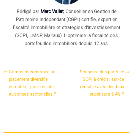
Rédigé par
Marc Vallat
, Conseiller en Gestion de
Patrimoine Indépendant (CGPI) certifié, expert en
fiscalité immobilière et stratégies d'investissement
(SCPI, LMNP, Malraux). Il optimise la fiscalité des
portefeuilles immobiliers depuis 12 ans.
Comment construire un
Souscrire des parts de
placement diversifié
SCPI à crédit : est-ce
immobilier pour résister
rentable avec des taux
aux crises sectorielles ?
supérieurs à 4% ?