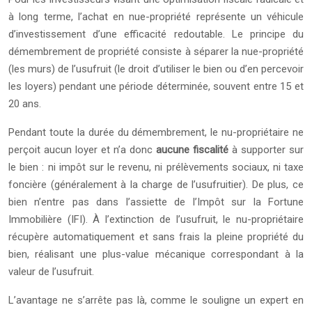
à long terme, l’achat en nue-propriété représente un véhicule
d’investissement d’une efficacité redoutable. Le principe du
démembrement de propriété consiste à séparer la nue-propriété
(les murs) de l’usufruit (le droit d’utiliser le bien ou d’en percevoir
les loyers) pendant une période déterminée, souvent entre 15 et
20 ans.
Pendant toute la durée du démembrement, le nu-propriétaire ne
perçoit aucun loyer et n’a donc
aucune fiscalité
à supporter sur
le bien : ni impôt sur le revenu, ni prélèvements sociaux, ni taxe
foncière (généralement à la charge de l’usufruitier). De plus, ce
bien n’entre pas dans l’assiette de l’Impôt sur la Fortune
Immobilière (IFI). À l’extinction de l’usufruit, le nu-propriétaire
récupère automatiquement et sans frais la pleine propriété du
bien, réalisant une plus-value mécanique correspondant à la
valeur de l’usufruit.
L’avantage ne s’arrête pas là, comme le souligne un expert en