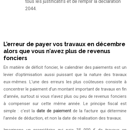
tous les justificatifs et de remplir la déclaration
2044.
L’erreur de payer vos travaux en décembre
alors que vous n’avez plus de revenus
fonciers
En matière de déficit foncier, le calendrier des paiements est un
levier d’optimisation aussi puissant que la nature des travaux
eux-mêmes. L’une des erreurs les plus coûteuses consiste à
concentrer le paiement d’un montant important de travaux en fin
d’année, surtout si vous n’avez plus ou peu de revenus fonciers
à compenser sur cette même année. Le principe fiscal est
simple : c’est la
date de paiement
de la facture qui détermine
l’année de déduction, et non la date de réalisation des travaux.