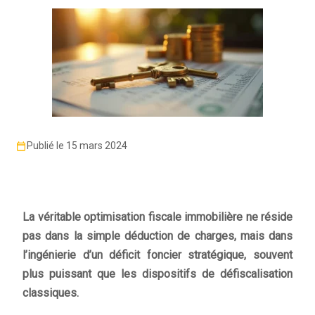
Publié le 15 mars 2024
La véritable optimisation fiscale immobilière ne réside
pas dans la simple déduction de charges, mais dans
l’ingénierie d’un déficit foncier stratégique, souvent
plus puissant que les dispositifs de défiscalisation
classiques.