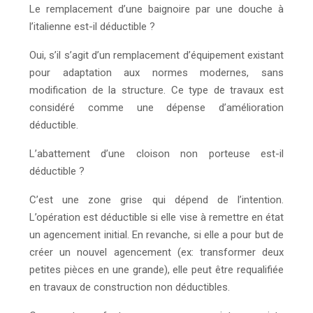
Le remplacement d’une baignoire par une douche à
l’italienne est-il déductible ?
Oui, s’il s’agit d’un remplacement d’équipement existant
pour adaptation aux normes modernes, sans
modification de la structure. Ce type de travaux est
considéré comme une dépense d’amélioration
déductible.
L’abattement d’une cloison non porteuse est-il
déductible ?
C’est une zone grise qui dépend de l’intention.
L’opération est déductible si elle vise à remettre en état
un agencement initial. En revanche, si elle a pour but de
créer un nouvel agencement (ex: transformer deux
petites pièces en une grande), elle peut être requalifiée
en travaux de construction non déductibles.