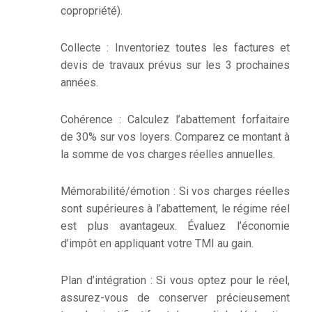
copropriété).
Collecte : Inventoriez toutes les factures et
devis de travaux prévus sur les 3 prochaines
années.
Cohérence : Calculez l’abattement forfaitaire
de 30% sur vos loyers. Comparez ce montant à
la somme de vos charges réelles annuelles.
Mémorabilité/émotion : Si vos charges réelles
sont supérieures à l’abattement, le régime réel
est plus avantageux. Évaluez l’économie
d’impôt en appliquant votre TMI au gain.
Plan d’intégration : Si vous optez pour le réel,
assurez-vous de conserver précieusement