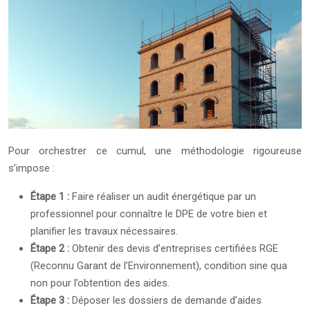
Pour orchestrer ce cumul, une méthodologie rigoureuse
s’impose :
Étape 1 :
Faire réaliser un audit énergétique par un
professionnel pour connaître le DPE de votre bien et
planifier les travaux nécessaires.
Étape 2 :
Obtenir des devis d’entreprises certifiées RGE
(Reconnu Garant de l’Environnement), condition sine qua
non pour l’obtention des aides.
Étape 3 :
Déposer les dossiers de demande d’aides