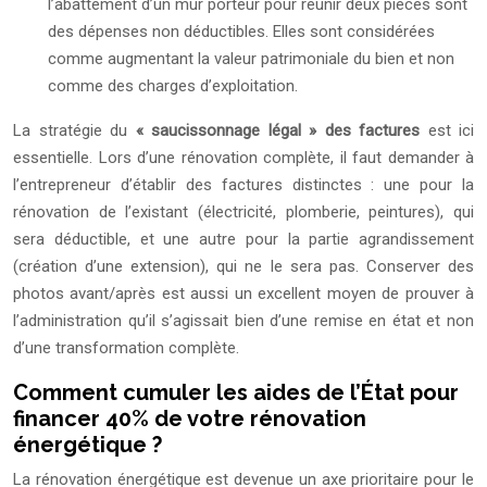
l’abattement d’un mur porteur pour réunir deux pièces sont
des dépenses non déductibles. Elles sont considérées
comme augmentant la valeur patrimoniale du bien et non
comme des charges d’exploitation.
La stratégie du
« saucissonnage légal » des factures
est ici
essentielle. Lors d’une rénovation complète, il faut demander à
l’entrepreneur d’établir des factures distinctes : une pour la
rénovation de l’existant (électricité, plomberie, peintures), qui
sera déductible, et une autre pour la partie agrandissement
(création d’une extension), qui ne le sera pas. Conserver des
photos avant/après est aussi un excellent moyen de prouver à
l’administration qu’il s’agissait bien d’une remise en état et non
d’une transformation complète.
Comment cumuler les aides de l’État pour
financer 40% de votre rénovation
énergétique ?
La rénovation énergétique est devenue un axe prioritaire pour le