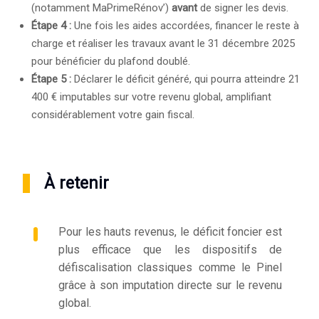
(notamment MaPrimeRénov’)
avant
de signer les devis.
Étape 4 :
Une fois les aides accordées, financer le reste à
charge et réaliser les travaux avant le 31 décembre 2025
pour bénéficier du plafond doublé.
Étape 5 :
Déclarer le déficit généré, qui pourra atteindre 21
400 € imputables sur votre revenu global, amplifiant
considérablement votre gain fiscal.
À retenir
Pour les hauts revenus, le déficit foncier est
plus efficace que les dispositifs de
défiscalisation classiques comme le Pinel
grâce à son imputation directe sur le revenu
global.