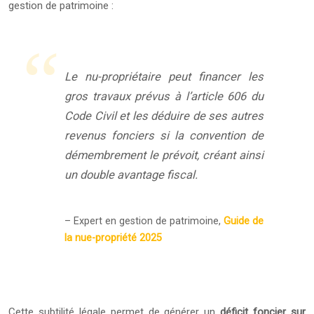
gestion de patrimoine :
Le nu-propriétaire peut financer les
gros travaux prévus à l’article 606 du
Code Civil et les déduire de ses autres
revenus fonciers si la convention de
démembrement le prévoit, créant ainsi
un double avantage fiscal.
– Expert en gestion de patrimoine,
Guide de
la nue-propriété 2025
Cette subtilité légale permet de générer un
déficit foncier sur