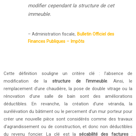
modifier cependant la structure de cet
immeuble.
– Administration fiscale,
Bulletin Officiel des
Finances Publiques – Impôts
Cette définition souligne un critère clé : l’absence de
modification de la
structure de l’immeuble
. Ainsi, le
remplacement d’une chaudière, la pose de double vitrage ou la
rénovation d’une salle de bain sont des améliorations
déductibles. En revanche, la création d’une véranda, la
surélévation du bâtiment ou le percement d’un mur porteur pour
créer une nouvelle pièce sont considérés comme des travaux
d’agrandissement ou de construction, et donc non déductibles
du revenu foncier. La clé est la
sécabilité des factures
: