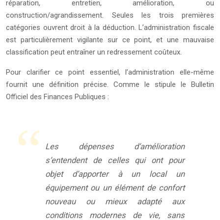
réparation, entretien, amélioration, ou
construction/agrandissement. Seules les trois premières
catégories ouvrent droit à la déduction. L’administration fiscale
est particulièrement vigilante sur ce point, et une mauvaise
classification peut entraîner un redressement coûteux.
Pour clarifier ce point essentiel, l’administration elle-même
fournit une définition précise. Comme le stipule le Bulletin
Officiel des Finances Publiques :
Les dépenses d’amélioration
s’entendent de celles qui ont pour
objet d’apporter à un local un
équipement ou un élément de confort
nouveau ou mieux adapté aux
conditions modernes de vie, sans