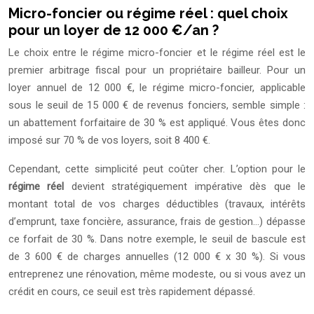
Micro-foncier ou régime réel : quel choix
pour un loyer de 12 000 €/an ?
Le choix entre le régime micro-foncier et le régime réel est le
premier arbitrage fiscal pour un propriétaire bailleur. Pour un
loyer annuel de 12 000 €, le régime micro-foncier, applicable
sous le seuil de 15 000 € de revenus fonciers, semble simple :
un abattement forfaitaire de 30 % est appliqué. Vous êtes donc
imposé sur 70 % de vos loyers, soit 8 400 €.
Cependant, cette simplicité peut coûter cher. L’option pour le
régime réel
devient stratégiquement impérative dès que le
montant total de vos charges déductibles (travaux, intérêts
d’emprunt, taxe foncière, assurance, frais de gestion…) dépasse
ce forfait de 30 %. Dans notre exemple, le seuil de bascule est
de 3 600 € de charges annuelles (12 000 € x 30 %). Si vous
entreprenez une rénovation, même modeste, ou si vous avez un
crédit en cours, ce seuil est très rapidement dépassé.