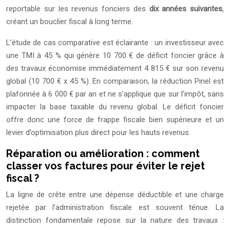
reportable sur les revenus fonciers des
dix années suivantes
,
créant un bouclier fiscal à long terme.
L’étude de cas comparative est éclairante : un investisseur avec
une TMI à 45 % qui génère 10 700 € de déficit foncier grâce à
des travaux économise immédiatement 4 815 € sur son revenu
global (10 700 € x 45 %). En comparaison, la réduction Pinel est
plafonnée à 6 000 € par an et ne s’applique que sur l’impôt, sans
impacter la base taxable du revenu global. Le déficit foncier
offre donc une force de frappe fiscale bien supérieure et un
levier d’optimisation plus direct pour les hauts revenus.
Réparation ou amélioration : comment
classer vos factures pour éviter le rejet
fiscal ?
La ligne de crête entre une dépense déductible et une charge
rejetée par l’administration fiscale est souvent ténue. La
distinction fondamentale repose sur la nature des travaux :