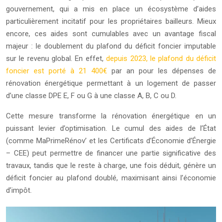
gouvernement, qui a mis en place un écosystème d’aides
particulièrement incitatif pour les propriétaires bailleurs. Mieux
encore, ces aides sont cumulables avec un avantage fiscal
majeur : le doublement du plafond du déficit foncier imputable
sur le revenu global. En effet,
depuis 2023, le plafond du déficit
foncier est porté à 21 400€
par an pour les dépenses de
rénovation énergétique permettant à un logement de passer
d’une classe DPE E, F ou G à une classe A, B, C ou D.
Cette mesure transforme la rénovation énergétique en un
puissant levier d’optimisation. Le cumul des aides de l’État
(comme MaPrimeRénov’ et les Certificats d’Économie d’Énergie
– CEE) peut permettre de financer une partie significative des
travaux, tandis que le reste à charge, une fois déduit, génère un
déficit foncier au plafond doublé, maximisant ainsi l’économie
d’impôt.