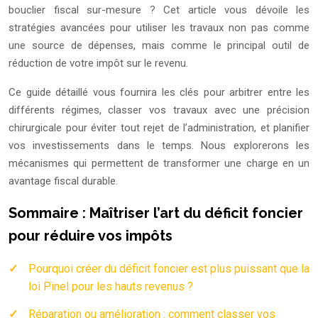
bouclier fiscal sur-mesure ? Cet article vous dévoile les
stratégies avancées pour utiliser les travaux non pas comme
une source de dépenses, mais comme le principal outil de
réduction de votre impôt sur le revenu.
Ce guide détaillé vous fournira les clés pour arbitrer entre les
différents régimes, classer vos travaux avec une précision
chirurgicale pour éviter tout rejet de l’administration, et planifier
vos investissements dans le temps. Nous explorerons les
mécanismes qui permettent de transformer une charge en un
avantage fiscal durable.
Sommaire : Maîtriser l’art du déficit foncier
pour réduire vos impôts
Pourquoi créer du déficit foncier est plus puissant que la
loi Pinel pour les hauts revenus ?
Réparation ou amélioration : comment classer vos